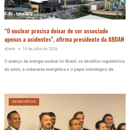
“O nuclear precisa deixar de ser associado
apenas a acidentes”, afirma presidente da ABDAN
14 de julho de 2026
ADMIN
O avanço da energia nuclear no Brasil, os desafios regulatórios
do setor, a soberania energética e o papel estratégico da…
METAIS CRÍTICOS