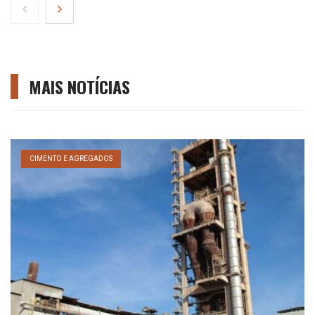
MAIS NOTÍCIAS
CIMENTO E AGREGADOS