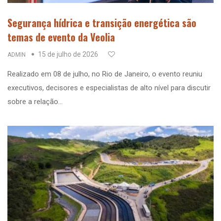
Segurança hídrica e transição energética são
temas de evento da Veolia
15 de julho de 2026
ADMIN
Realizado em 08 de julho, no Rio de Janeiro, o evento reuniu
executivos, decisores e especialistas de alto nível para discutir
sobre a relação…