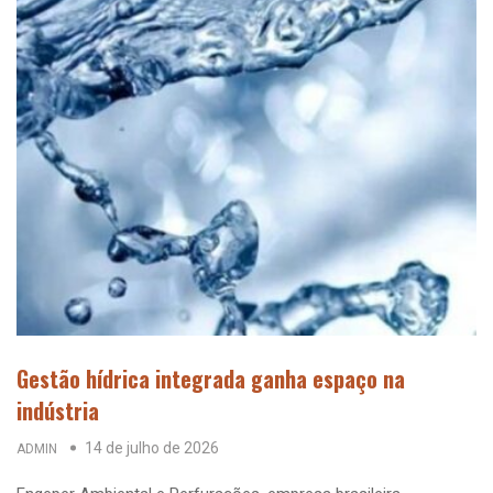
Gestão hídrica integrada ganha espaço na
indústria
14 de julho de 2026
ADMIN