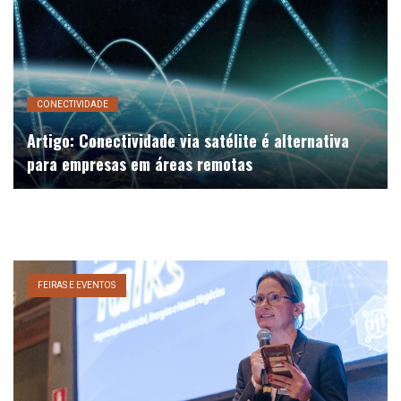
CONECTIVIDADE
Artigo: Conectividade via satélite é alternativa
para empresas em áreas remotas
FEIRAS E EVENTOS