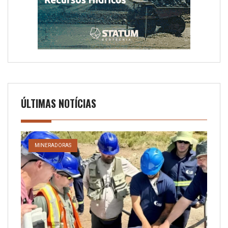
ÚLTIMAS NOTÍCIAS
MINERADORAS