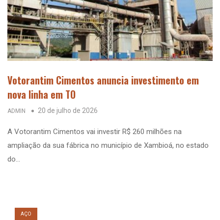
Votorantim Cimentos anuncia investimento em
nova linha em TO
20 de julho de 2026
ADMIN
A Votorantim Cimentos vai investir R$ 260 milhões na
ampliação da sua fábrica no município de Xambioá, no estado
do…
AÇO