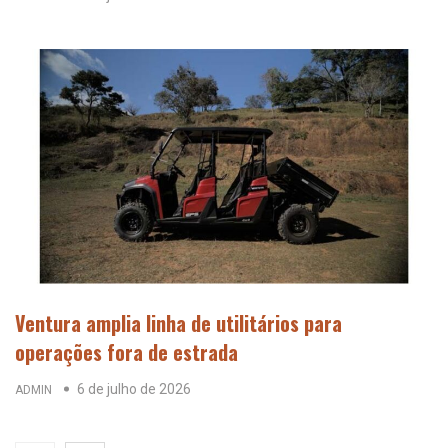
Ventura amplia linha de utilitários para
operações fora de estrada
6 de julho de 2026
ADMIN