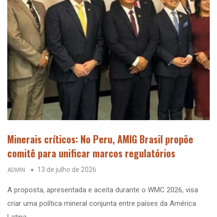
Minerais críticos: No Peru, AMIG Brasil propõe
comitê para unificar marcos regulatórios
13 de julho de 2026
ADMIN
A proposta, apresentada e aceita durante o WMC 2026, visa
criar uma política mineral conjunta entre países da América