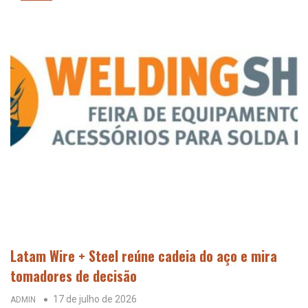
Latam Wire + Steel reúne cadeia do aço e mira
tomadores de decisão
17 de julho de 2026
ADMIN