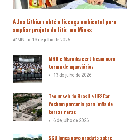
Atlas Lithium obtém licença ambiental para
ampliar projeto de lítio em Minas
13 de julho de 2026
ADMIN
MRN e Marinha certificam nova
turma de aquaviários
13 de julho de 2026
Tecumseh do Brasil e UFSCar
fecham parceria para ímãs de
terras raras
6 de julho de 2026
SGB lança novo produto sobre