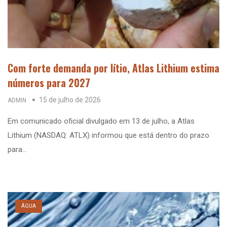
Com forte demanda por lítio, Atlas Lithium estima
números para 2027
15 de julho de 2026
ADMIN
Em comunicado oficial divulgado em 13 de julho, a Atlas
Lithium (NASDAQ: ATLX) informou que está dentro do prazo
para…
ÁGUA