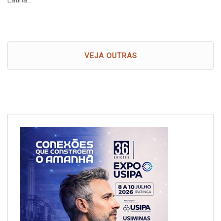
Latina…
VEJA OUTRAS