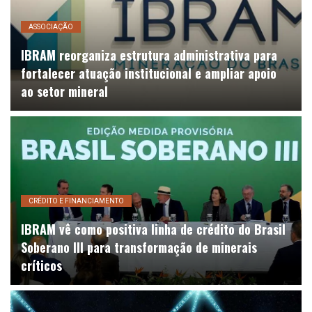
ASSOCIAÇÃO
IBRAM reorganiza estrutura administrativa para
fortalecer atuação institucional e ampliar apoio
ao setor mineral
CRÉDITO E FINANCIAMENTO
IBRAM vê como positiva linha de crédito do Brasil
Soberano III para transformação de minerais
críticos