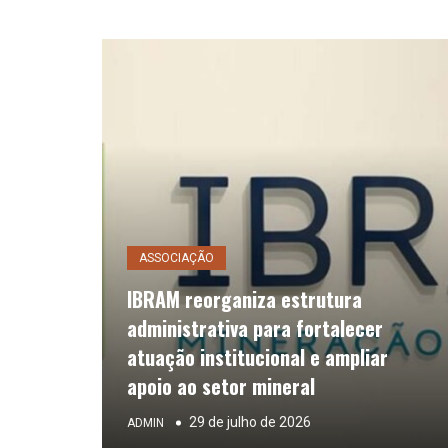
ASSOCIAÇÃO
IBRAM reorganiza estrutura
administrativa para fortalecer
atuação institucional e ampliar
apoio ao setor mineral
29 de julho de 2026
ADMIN