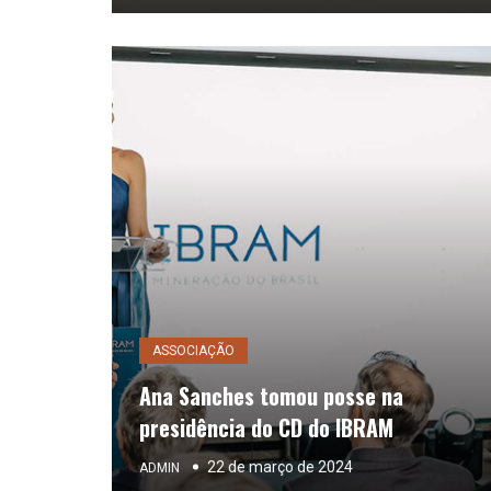
ASSOCIAÇÃO
Ana Sanches tomou posse na
presidência do CD do IBRAM
22 de março de 2024
ADMIN