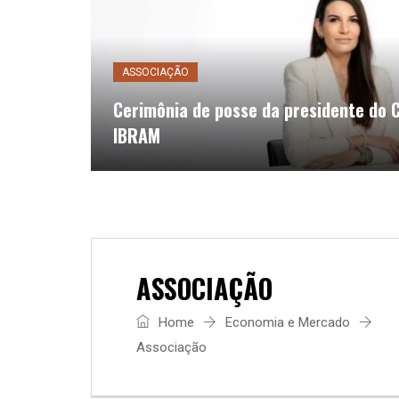
ASSOCIAÇÃO
Cerimônia de posse da presidente do C
IBRAM
ASSOCIAÇÃO
Home
Economia e Mercado
Associação