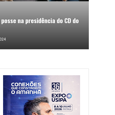
posse na presidência do CD do
2024