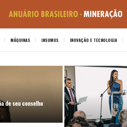
MÁQUINAS
INSUMOS
INOVAÇÃO E TECNOLOGIA
ia de seu conselho