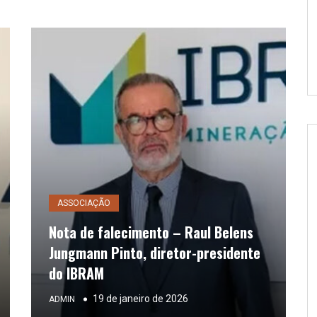
ASSOCIAÇÃO
Nota de falecimento – Raul Belens
Jungmann Pinto, diretor-presidente
do IBRAM
19 de janeiro de 2026
ADMIN