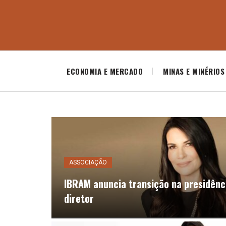
ECONOMIA E MERCADO
MINAS E MINÉRIOS
ASSOCIAÇÃO
IBRAM anuncia transição na presidênc
diretor