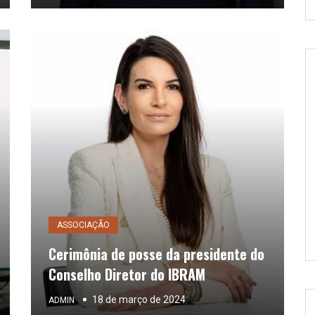
ASSOCIAÇÃO
Cerimônia de posse da presidente do
Conselho Diretor do IBRAM
18 de março de 2024
ADMIN