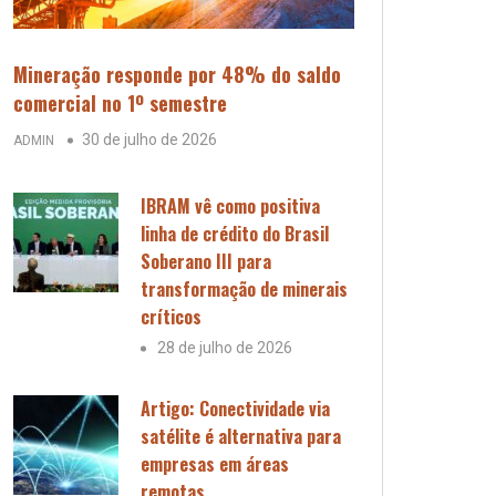
Mineração responde por 48% do saldo
comercial no 1º semestre
30 de julho de 2026
ADMIN
IBRAM vê como positiva
linha de crédito do Brasil
Soberano III para
transformação de minerais
críticos
28 de julho de 2026
Artigo: Conectividade via
satélite é alternativa para
empresas em áreas
remotas