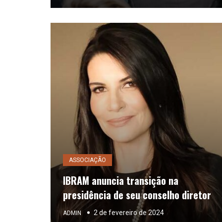
ASSOCIAÇÃO
IBRAM anuncia transição na
presidência de seu conselho diretor
2 de fevereiro de 2024
ADMIN