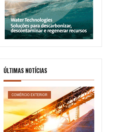
ÚLTIMAS NOTÍCIAS
COMÉRCIO EXTERIOR