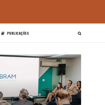
PUBLICAÇÕES