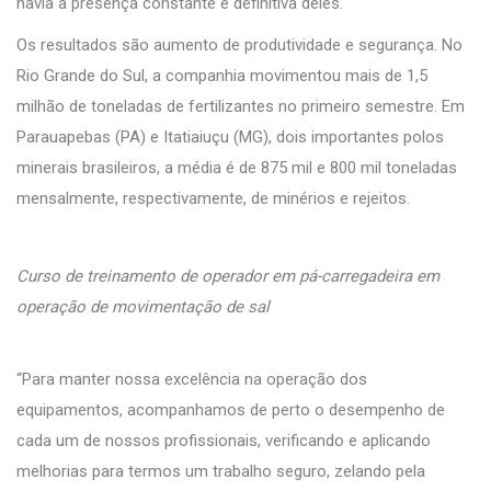
havia a presença constante e definitiva deles.
Os resultados são aumento de produtividade e segurança. No
Rio Grande do Sul, a companhia movimentou mais de 1,5
milhão de toneladas de fertilizantes no primeiro semestre. Em
Parauapebas (PA) e Itatiaiuçu (MG), dois importantes polos
minerais brasileiros, a média é de 875 mil e 800 mil toneladas
mensalmente, respectivamente, de minérios e rejeitos.
Curso de treinamento de operador em pá-carregadeira em
operação de movimentação de sal
“Para manter nossa excelência na operação dos
equipamentos, acompanhamos de perto o desempenho de
cada um de nossos profissionais, verificando e aplicando
melhorias para termos um trabalho seguro, zelando pela