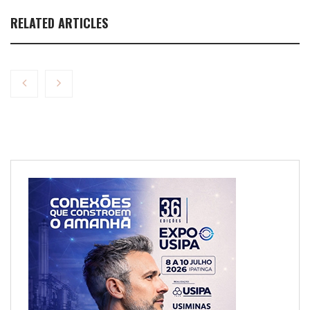
RELATED ARTICLES