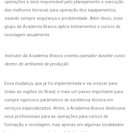
operações e será responsável pelo planejamento e execução
das melhores técnicas para operação dos equipamentos,
visando sempre segurança e produtividade. Além disso, esse
grupo da Academia Bravos aplica treinamentos e cursos de
reciclagem anualmente.
Instrutor da Academia Bravos orienta operador durante curso
dentro do ambiente de produção
Essa mudança, que já foi implementada e vai crescer para
todas as regiões do Brasil, é mais um passo importante para
cumprir rigorosos parâmetros de excelência técnica em
serviços especializados. Antes, a Academia Bravos deslocava
seus profissionais para as operações para cursos de
formação e reciclagem, mas apenas em algumas localidades