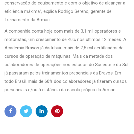
conservação do equipamento e com o objetivo de alcançar a
eficiência máxima”, explica Rodrigo Sereno, gerente de
Treinamento da Armac.
A companhia conta hoje com mais de 3,1 mil operadores e
motoristas, um crescimento de 40% nos últimos 12 meses. A
Academia Bravos já distribuiu mais de 7,5 mil certificados de
cursos de operação de máquinas. Mais da metade dos
colaboradores de operações nos estados do Sudeste e do Sul
já passaram pelos treinamentos presenciais da Bravos. Em
todo Brasil, mais de 60% dos colaboradores já fizeram cursos
presenciais e/ou à distância da escola própria da Armac.