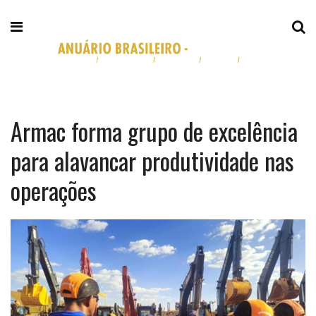
Armac forma grupo de excelência
para alavancar produtividade nas
operações