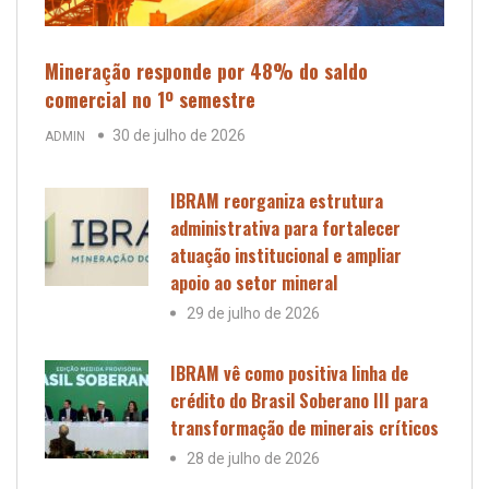
Mineração responde por 48% do saldo
comercial no 1º semestre
30 de julho de 2026
ADMIN
IBRAM reorganiza estrutura
administrativa para fortalecer
atuação institucional e ampliar
apoio ao setor mineral
29 de julho de 2026
IBRAM vê como positiva linha de
crédito do Brasil Soberano III para
transformação de minerais críticos
28 de julho de 2026