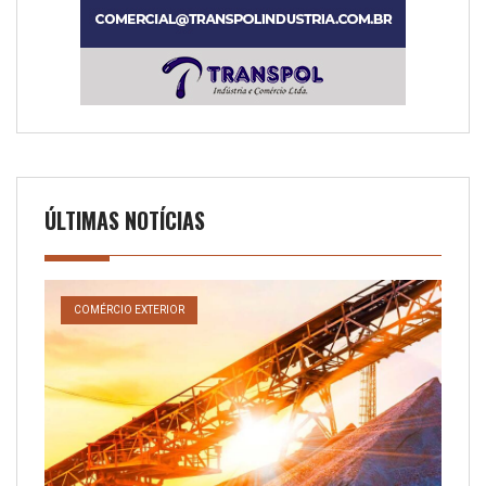
ÚLTIMAS NOTÍCIAS
COMÉRCIO EXTERIOR