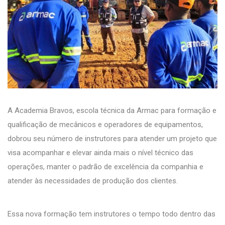
A Academia Bravos, escola técnica da Armac para formação e
qualificação de mecânicos e operadores de equipamentos,
dobrou seu número de instrutores para atender um projeto que
visa acompanhar e elevar ainda mais o nível técnico das
operações, manter o padrão de excelência da companhia e
atender às necessidades de produção dos clientes.
Essa nova formação tem instrutores o tempo todo dentro das