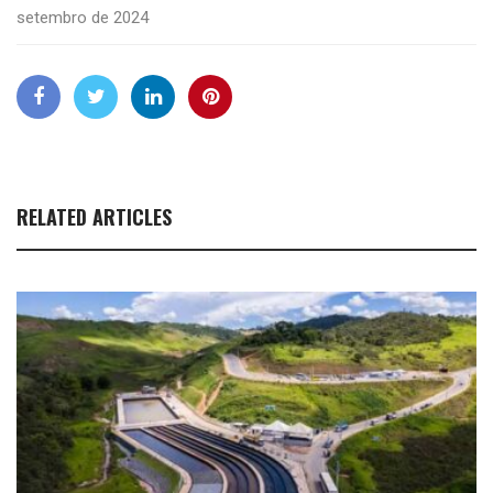
setembro de 2024
RELATED ARTICLES