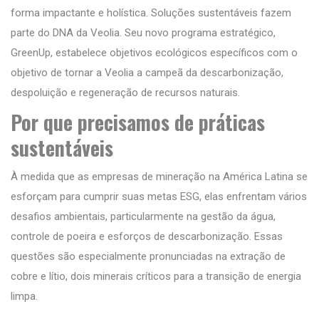
forma impactante e holística. Soluções sustentáveis fazem
parte do DNA da Veolia. Seu novo programa estratégico,
GreenUp, estabelece objetivos ecológicos específicos com o
objetivo de tornar a Veolia a campeã da descarbonização,
despoluição e regeneração de recursos naturais.
Por que precisamos de práticas
sustentáveis
À medida que as empresas de mineração na América Latina se
esforçam para cumprir suas metas ESG, elas enfrentam vários
desafios ambientais, particularmente na gestão da água,
controle de poeira e esforços de descarbonização. Essas
questões são especialmente pronunciadas na extração de
cobre e lítio, dois minerais críticos para a transição de energia
limpa.