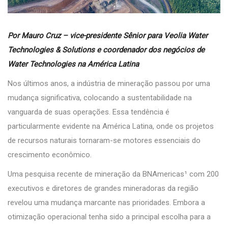
Por Mauro Cruz – vice-presidente Sênior para Veolia Water
Technologies & Solutions e coordenador dos negócios de
Water Technologies na América Latina
Nos últimos anos, a indústria de mineração passou por uma
mudança significativa, colocando a sustentabilidade na
vanguarda de suas operações. Essa tendência é
particularmente evidente na América Latina, onde os projetos
de recursos naturais tornaram-se motores essenciais do
crescimento econômico.
Uma pesquisa recente de mineração da BNAmericas¹ com 200
executivos e diretores de grandes mineradoras da região
revelou uma mudança marcante nas prioridades. Embora a
otimização operacional tenha sido a principal escolha para a