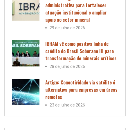
administrativa para fortalecer
atuação institucional e ampliar
apoio ao setor mineral
29 de julho de 2026
IBRAM vê como positiva linha de
crédito do Brasil Soberano III para
transformação de minerais críticos
28 de julho de 2026
Artigo: Conectividade via satélite é
alternativa para empresas em áreas
remotas
23 de julho de 2026