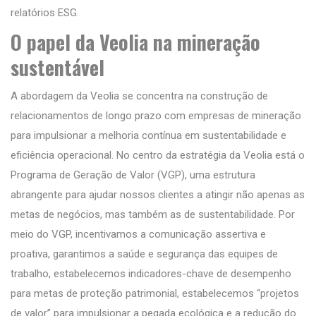
relatórios ESG.
O papel da Veolia na mineração
sustentável
A abordagem da Veolia se concentra na construção de
relacionamentos de longo prazo com empresas de mineração
para impulsionar a melhoria contínua em sustentabilidade e
eficiência operacional. No centro da estratégia da Veolia está o
Programa de Geração de Valor (VGP), uma estrutura
abrangente para ajudar nossos clientes a atingir não apenas as
metas de negócios, mas também as de sustentabilidade. Por
meio do VGP, incentivamos a comunicação assertiva e
proativa, garantimos a saúde e segurança das equipes de
trabalho, estabelecemos indicadores-chave de desempenho
para metas de proteção patrimonial, estabelecemos “projetos
de valor” para impulsionar a pegada ecológica e a redução do