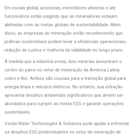
Em escala global, acionistas, investidores ativistas e até
funcionários estão exigindo que as mineradoras estejam
alinhadas com as metas globais de sustentabilidade. Além
disso, as empresas de mineração estão reconhecendo que
práticas sustentáveis podem levar a eficiências operacionais,
redução de custos e melhoria da viabilidade no longo prazo.
À medida que a indústria evolui, dois minerais assumiram o
centro do palco no setor de mineração da América Latina:
cobre e lítio. Ambos são cruciais para a transição global para
energia limpa e veículos elétricos. No entanto, sua extração
apresenta desafios ambientais significativos que devem ser
abordados para cumprir as metas ESG e garantir operações
sustentáveis.
Veolia Water Technologies & Solutions pode ajudar a enfrentar
os desafios ESG predominantes no setor de mineração de