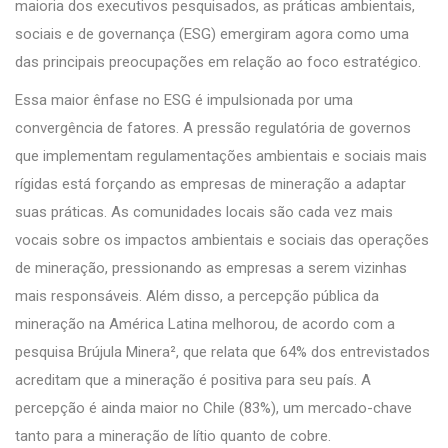
maioria dos executivos pesquisados, as práticas ambientais,
sociais e de governança (ESG) emergiram agora como uma
das principais preocupações em relação ao foco estratégico.
Essa maior ênfase no ESG é impulsionada por uma
convergência de fatores. A pressão regulatória de governos
que implementam regulamentações ambientais e sociais mais
rígidas está forçando as empresas de mineração a adaptar
suas práticas. As comunidades locais são cada vez mais
vocais sobre os impactos ambientais e sociais das operações
de mineração, pressionando as empresas a serem vizinhas
mais responsáveis. Além disso, a percepção pública da
mineração na América Latina melhorou, de acordo com a
pesquisa Brújula Minera², que relata que 64% dos entrevistados
acreditam que a mineração é positiva para seu país. A
percepção é ainda maior no Chile (83%), um mercado-chave
tanto para a mineração de lítio quanto de cobre.