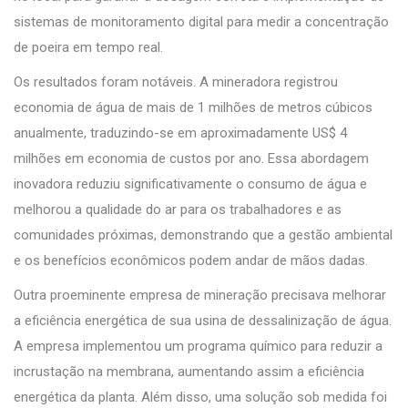
sistemas de monitoramento digital para medir a concentração
de poeira em tempo real.
Os resultados foram notáveis. A mineradora registrou
economia de água de mais de 1 milhões de metros cúbicos
anualmente, traduzindo-se em aproximadamente US$ 4
milhões em economia de custos por ano. Essa abordagem
inovadora reduziu significativamente o consumo de água e
melhorou a qualidade do ar para os trabalhadores e as
comunidades próximas, demonstrando que a gestão ambiental
e os benefícios econômicos podem andar de mãos dadas.
Outra proeminente empresa de mineração precisava melhorar
a eficiência energética de sua usina de dessalinização de água.
A empresa implementou um programa químico para reduzir a
incrustação na membrana, aumentando assim a eficiência
energética da planta. Além disso, uma solução sob medida foi