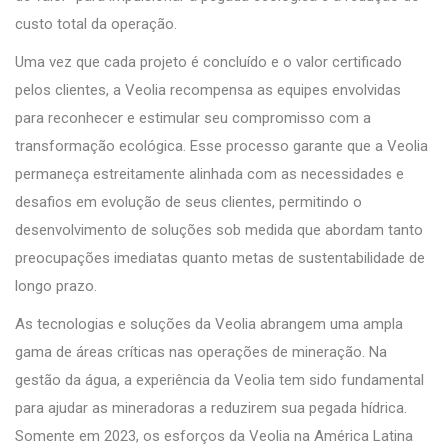
custo total da operação.
Uma vez que cada projeto é concluído e o valor certificado
pelos clientes, a Veolia recompensa as equipes envolvidas
para reconhecer e estimular seu compromisso com a
transformação ecológica. Esse processo garante que a Veolia
permaneça estreitamente alinhada com as necessidades e
desafios em evolução de seus clientes, permitindo o
desenvolvimento de soluções sob medida que abordam tanto
preocupações imediatas quanto metas de sustentabilidade de
longo prazo.
As tecnologias e soluções da Veolia abrangem uma ampla
gama de áreas críticas nas operações de mineração. Na
gestão da água, a experiência da Veolia tem sido fundamental
para ajudar as mineradoras a reduzirem sua pegada hídrica.
Somente em 2023, os esforços da Veolia na América Latina