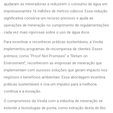
ajudaram as mineradoras a reduzirem o consumo de água em
impressionantes 16 milhões de metros cúbicos. Essa redução
significativa conserva um recurso precioso e ajuda as
operações de mineração no cumprimento de regulamentações
cada vez mais rigorosas sobre o uso de água doce.
Para incentivar e reconhecer práticas sustentáveis, a Veolia
implementou programas de recompensa de clientes. Esses
prêmios, como “Proof Not Promises” e “Return on
Environment”, reconhecem as empresas de mineração que
implementam com sucesso soluções que geram impacto nos
negócios e benefícios ambientais. Essa abordagem incentiva
práticas sustentáveis e cria um impulso para a melhoria
contínua e a inovação.
O compromisso da Veolia com a indústria de mineração se
estende a tecnologias de ponta, como extração direta de lítio