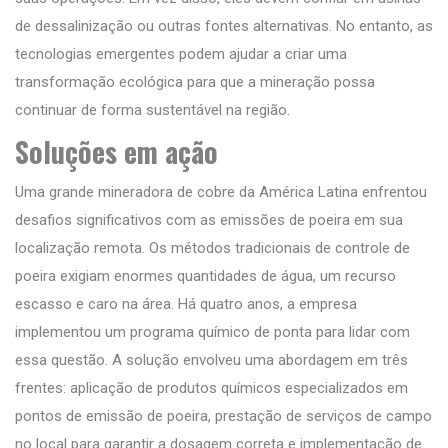
de dessalinização ou outras fontes alternativas. No entanto, as
tecnologias emergentes podem ajudar a criar uma
transformação ecológica para que a mineração possa
continuar de forma sustentável na região.
Soluções em ação
Uma grande mineradora de cobre da América Latina enfrentou
desafios significativos com as emissões de poeira em sua
localização remota. Os métodos tradicionais de controle de
poeira exigiam enormes quantidades de água, um recurso
escasso e caro na área. Há quatro anos, a empresa
implementou um programa químico de ponta para lidar com
essa questão. A solução envolveu uma abordagem em três
frentes: aplicação de produtos químicos especializados em
pontos de emissão de poeira, prestação de serviços de campo
no local para garantir a dosagem correta e implementação de