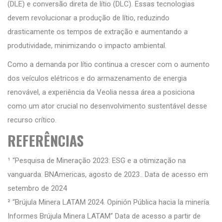
(DLE) e conversão direta de lítio (DLC). Essas tecnologias
devem revolucionar a produção de lítio, reduzindo
drasticamente os tempos de extração e aumentando a
produtividade, minimizando o impacto ambiental.
Como a demanda por lítio continua a crescer com o aumento
dos veículos elétricos e do armazenamento de energia
renovável, a experiência da Veolia nessa área a posiciona
como um ator crucial no desenvolvimento sustentável desse
recurso crítico.
REFERÊNCIAS
¹ “Pesquisa de Mineração 2023: ESG e a otimização na
vanguarda. BNAmericas, agosto de 2023.. Data de acesso em
setembro de 2024
² “Brújula Minera LATAM 2024. Opinión Pública hacia la minería.
Informes Brújula Minera LATAM” Data de acesso a partir de