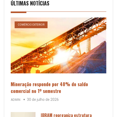
ÚLTIMAS NOTÍCIAS
COMÉRCIO EXTERIOR
Mineração responde por 48% do saldo
comercial no 1º semestre
30 de julho de 2026
ADMIN
IBRAM reorganiza estrutura