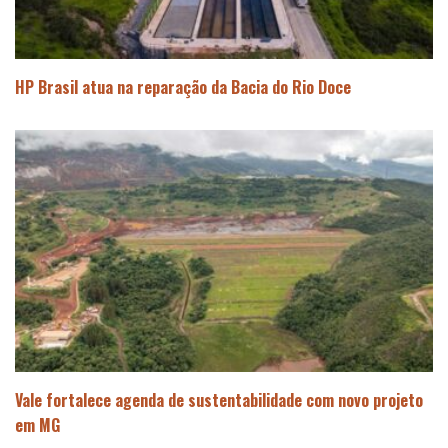
HP Brasil atua na reparação da Bacia do Rio Doce
Vale fortalece agenda de sustentabilidade com novo projeto
em MG