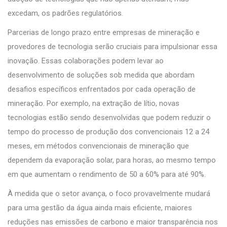
excedam, os padrões regulatórios.
Parcerias de longo prazo entre empresas de mineração e
provedores de tecnologia serão cruciais para impulsionar essa
inovação. Essas colaborações podem levar ao
desenvolvimento de soluções sob medida que abordam
desafios específicos enfrentados por cada operação de
mineração. Por exemplo, na extração de lítio, novas
tecnologias estão sendo desenvolvidas que podem reduzir o
tempo do processo de produção dos convencionais 12 a 24
meses, em métodos convencionais de mineração que
dependem da evaporação solar, para horas, ao mesmo tempo
em que aumentam o rendimento de 50 a 60% para até 90%.
À medida que o setor avança, o foco provavelmente mudará
para uma gestão da água ainda mais eficiente, maiores
reduções nas emissões de carbono e maior transparência nos