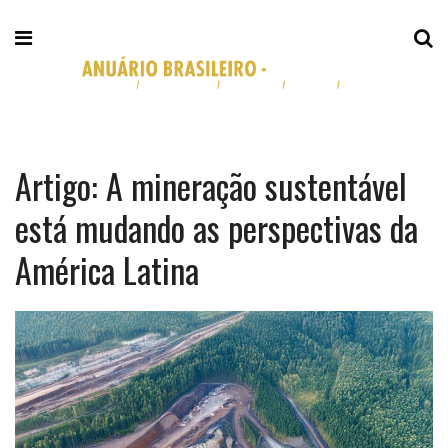
Artigo: A mineração sustentável
está mudando as perspectivas da
América Latina