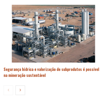
Segurança hídrica e valorização de subprodutos é possível
na mineração sustentável