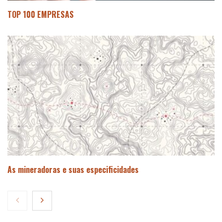
TOP 100 EMPRESAS
As mineradoras e suas especificidades