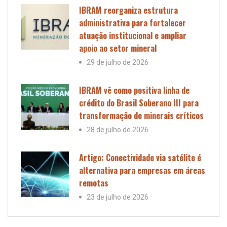
IBRAM reorganiza estrutura
administrativa para fortalecer
atuação institucional e ampliar
apoio ao setor mineral
29 de julho de 2026
IBRAM vê como positiva linha de
crédito do Brasil Soberano III para
transformação de minerais críticos
28 de julho de 2026
Artigo: Conectividade via satélite é
alternativa para empresas em áreas
remotas
23 de julho de 2026