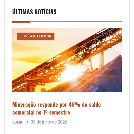
ÚLTIMAS NOTÍCIAS
COMÉRCIO EXTERIOR
Mineração responde por 48% do saldo
comercial no 1º semestre
30 de julho de 2026
ADMIN