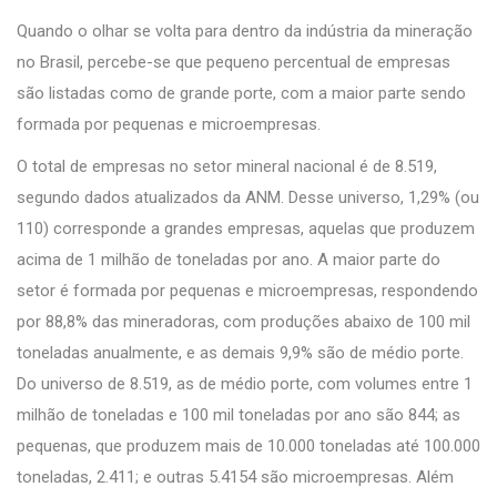
Quando o olhar se volta para dentro da indústria da mineração
no Brasil, percebe-se que pequeno percentual de empresas
são listadas como de grande porte, com a maior parte sendo
formada por pequenas e microempresas.
O total de empresas no setor mineral nacional é de 8.519,
segundo dados atualizados da ANM. Desse universo, 1,29% (ou
110) corresponde a grandes empresas, aquelas que produzem
acima de 1 milhão de toneladas por ano. A maior parte do
setor é formada por pequenas e microempresas, respondendo
por 88,8% das mineradoras, com produções abaixo de 100 mil
toneladas anualmente, e as demais 9,9% são de médio porte.
Do universo de 8.519, as de médio porte, com volumes entre 1
milhão de toneladas e 100 mil toneladas por ano são 844; as
pequenas, que produzem mais de 10.000 toneladas até 100.000
toneladas, 2.411; e outras 5.4154 são microempresas. Além