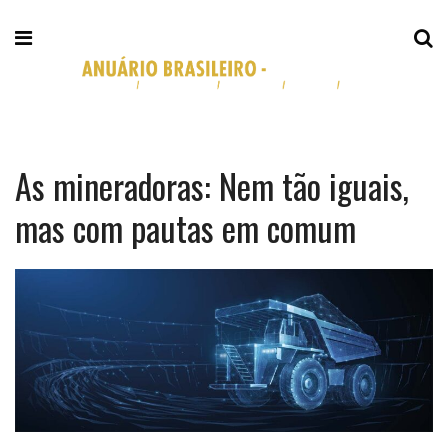
As mineradoras: Nem tão iguais,
mas com pautas em comum