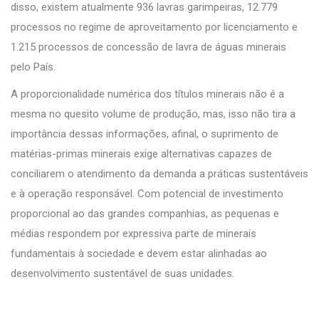
disso, existem atualmente 936 lavras garimpeiras, 12.779
processos no regime de aproveitamento por licenciamento e
1.215 processos de concessão de lavra de águas minerais
pelo País.
A proporcionalidade numérica dos títulos minerais não é a
mesma no quesito volume de produção, mas, isso não tira a
importância dessas informações, afinal, o suprimento de
matérias-primas minerais exige alternativas capazes de
conciliarem o atendimento da demanda a práticas sustentáveis
e à operação responsável. Com potencial de investimento
proporcional ao das grandes companhias, as pequenas e
médias respondem por expressiva parte de minerais
fundamentais à sociedade e devem estar alinhadas ao
desenvolvimento sustentável de suas unidades.