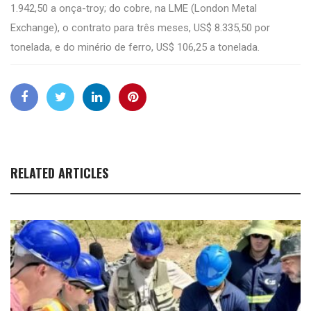
1.942,50 a onça-troy; do cobre, na LME (London Metal
Exchange), o contrato para três meses, US$ 8.335,50 por
tonelada, e do minério de ferro, US$ 106,25 a tonelada.
RELATED ARTICLES