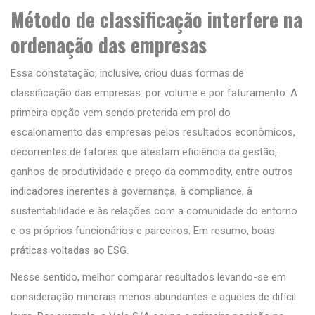
Método de classificação interfere na
ordenação das empresas
Essa constatação, inclusive, criou duas formas de
classificação das empresas: por volume e por faturamento. A
primeira opção vem sendo preterida em prol do
escalonamento das empresas pelos resultados econômicos,
decorrentes de fatores que atestam eficiência da gestão,
ganhos de produtividade e preço da commodity, entre outros
indicadores inerentes à governança, à compliance, à
sustentabilidade e às relações com a comunidade do entorno
e os próprios funcionários e parceiros. Em resumo, boas
práticas voltadas ao ESG.
Nesse sentido, melhor comparar resultados levando-se em
consideração minerais menos abundantes e aqueles de difícil