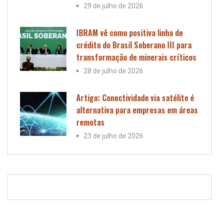
29 de julho de 2026
IBRAM vê como positiva linha de
crédito do Brasil Soberano III para
transformação de minerais críticos
28 de julho de 2026
Artigo: Conectividade via satélite é
alternativa para empresas em áreas
remotas
23 de julho de 2026