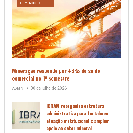
COMÉRCIO EXTERIOR
Mineração responde por 48% do saldo
comercial no 1º semestre
30 de julho de 2026
ADMIN
IBRAM reorganiza estrutura
administrativa para fortalecer
atuação institucional e ampliar
apoio ao setor mineral