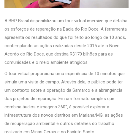
A BHP Brasil disponibilizou um
tour virtual imersivo
que detalha
os esforços de reparação na Bacia do Rio Doce. A ferramenta
apresenta os resultados do que foi feito ao longo de 10 anos,
contemplando as ações realizadas desde 2015 até o Novo
Acordo do Rio Doce, que destina R$170 bilhões para as
comunidades e o meio ambiente atingidos.
O tour virtual proporciona uma experiência de 10 minutos que
simula uma visita de campo. Através dela, o público pode ter
um contexto sobre a operação da Samarco e a abrangência
dos projetos de reparação. Em um formato simples que
combina áudios e imagens 360°, é possível explorar a
infraestrutura dos novos distritos em Mariana/MG, as ações
de recuperação ambiental e outros detalhes do trabalho
realizado em Minas Gerais e no Espírito Santo.