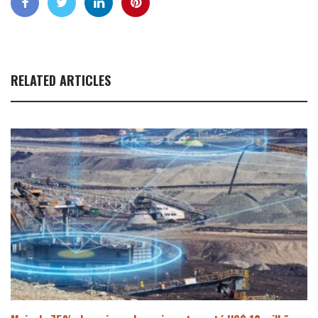
RELATED ARTICLES