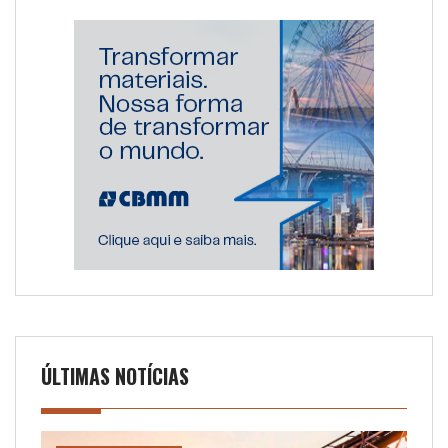
ÚLTIMAS NOTÍCIAS