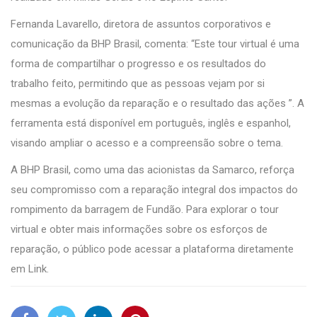
Fernanda Lavarello, diretora de assuntos corporativos e
comunicação da BHP Brasil, comenta: “Este tour virtual é uma
forma de compartilhar o progresso e os resultados do
trabalho feito, permitindo que as pessoas vejam por si
mesmas a evolução da reparação e o resultado das ações ”. A
ferramenta está disponível em português, inglês e espanhol,
visando ampliar o acesso e a compreensão sobre o tema.
A BHP Brasil, como uma das acionistas da Samarco, reforça
seu compromisso com a reparação integral dos impactos do
rompimento da barragem de Fundão. Para explorar o tour
virtual e obter mais informações sobre os esforços de
reparação, o público pode acessar a plataforma diretamente
em
Link
.