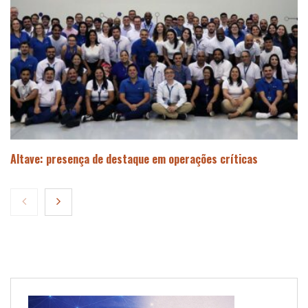
Altave: presença de destaque em operações críticas