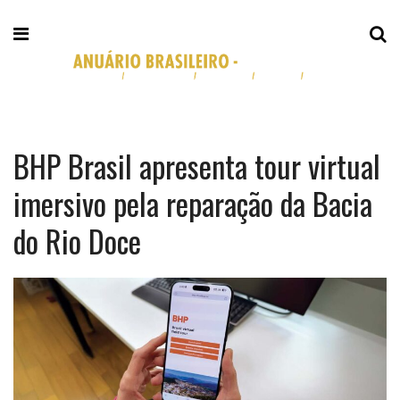
BHP Brasil apresenta tour virtual
imersivo pela reparação da Bacia
do Rio Doce