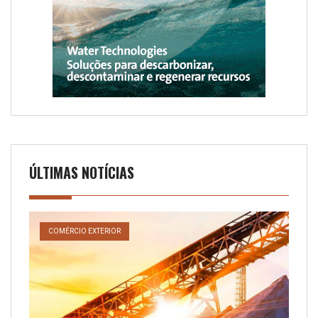
ÚLTIMAS NOTÍCIAS
COMÉRCIO EXTERIOR