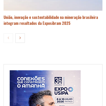
União, inovação e sustentabilidade na mineração brasileira
integram resultados da Exposibram 2025