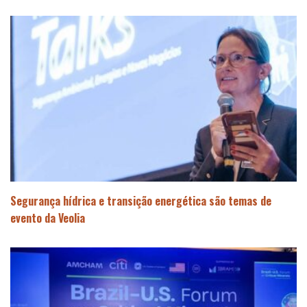
Segurança hídrica e transição energética são temas de
evento da Veolia