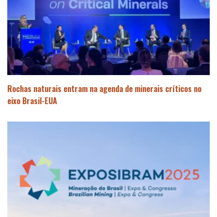
Rochas naturais entram na agenda de minerais críticos no
eixo Brasil-EUA