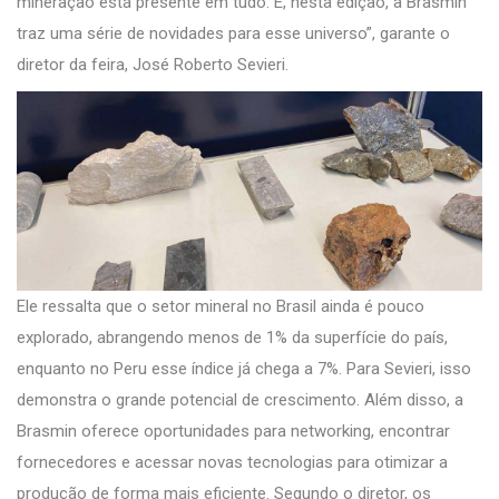
mineração está presente em tudo. E, nesta edição, a Brasmin
traz uma série de novidades para esse universo”, garante o
diretor da feira, José Roberto Sevieri.
Ele ressalta que o setor mineral no Brasil ainda é pouco
explorado, abrangendo menos de 1% da superfície do país,
enquanto no Peru esse índice já chega a 7%. Para Sevieri, isso
demonstra o grande potencial de crescimento. Além disso, a
Brasmin oferece oportunidades para networking, encontrar
fornecedores e acessar novas tecnologias para otimizar a
produção de forma mais eficiente. Segundo o diretor, os