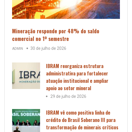
Mineração responde por 48% do saldo
comercial no 1º semestre
30 de julho de 2026
ADMIN
IBRAM reorganiza estrutura
administrativa para fortalecer
atuação institucional e ampliar
apoio ao setor mineral
29 de julho de 2026
IBRAM vê como positiva linha de
crédito do Brasil Soberano III para
transformação de minerais críticos