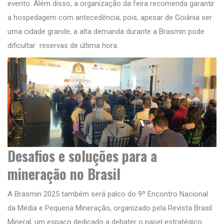
evento. Além disso, a organização da feira recomenda garantir
a hospedagem com antecedência, pois, apesar de Goiânia ser
uma cidade grande, a alta demanda durante a Brasmin pode
dificultar reservas de última hora.
Desafios e soluções para a
mineração no Brasil
A Brasmin 2025 também será palco do 9º Encontro Nacional
da Média e Pequena Mineração, organizado pela Revista Brasil
Mineral, um espaço dedicado a debater o papel estratégico