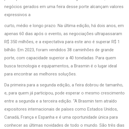
negócios gerados em uma feira desse porte alcançam valores
expressivos a
curto, médio e longo prazo. Na última edição, há dois anos, em
apenas 60 dias após o evento, as negociações ultrapassaram
R$ 350 milhões, e a expectativa para este ano é superar R$ 1
bilhão. Em 2023, foram vendidos 38 caminhões de grande
porte, com capacidade superior a 40 toneladas. Para quem
busca tecnologia e equipamentos, a Brasmin é o lugar ideal
para encontrar as melhores soluções.
Da primeira para a segunda edição, a feira dobrou de tamanho,
e, para quem já participou, pode esperar o mesmo crescimento
entre a segunda e a terceira edição. “A Brasmin tem atraído
expositores internacionais de países como Estados Unidos,
Canadá, França e Espanha e é uma oportunidade única para
conhecer as últimas novidades de todo o mundo. São três dias