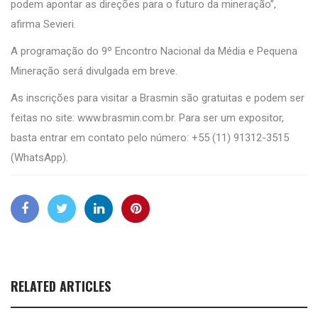
podem apontar as direções para o futuro da mineração”,
afirma Sevieri.
A programação do 9º Encontro Nacional da Média e Pequena
Mineração será divulgada em breve.
As inscrições para visitar a Brasmin são gratuitas e podem ser
feitas no site:
www.brasmin.com.br
. Para ser um expositor,
basta entrar em contato pelo número: +55 (11) 91312-3515
(WhatsApp).
RELATED ARTICLES