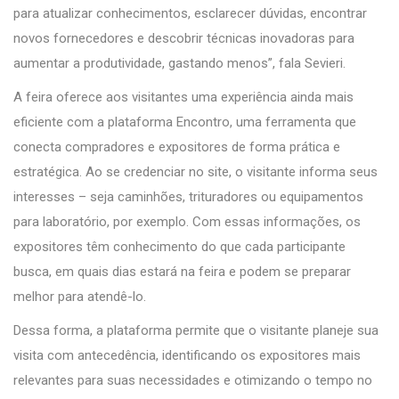
para atualizar conhecimentos, esclarecer dúvidas, encontrar
novos fornecedores e descobrir técnicas inovadoras para
aumentar a produtividade, gastando menos”, fala Sevieri.
A feira oferece aos visitantes uma experiência ainda mais
eficiente com a plataforma Encontro, uma ferramenta que
conecta compradores e expositores de forma prática e
estratégica. Ao se credenciar no site, o visitante informa seus
interesses – seja caminhões, trituradores ou equipamentos
para laboratório, por exemplo. Com essas informações, os
expositores têm conhecimento do que cada participante
busca, em quais dias estará na feira e podem se preparar
melhor para atendê-lo.
Dessa forma, a plataforma permite que o visitante planeje sua
visita com antecedência, identificando os expositores mais
relevantes para suas necessidades e otimizando o tempo no