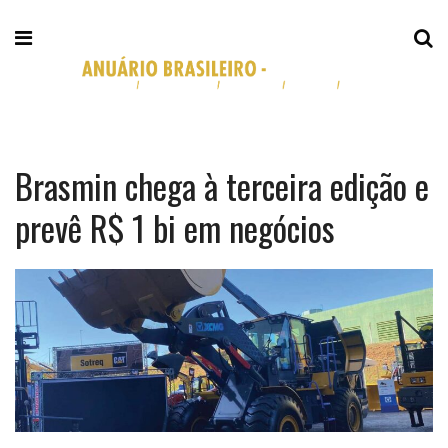
Brasmin chega à terceira edição e
prevê R$ 1 bi em negócios