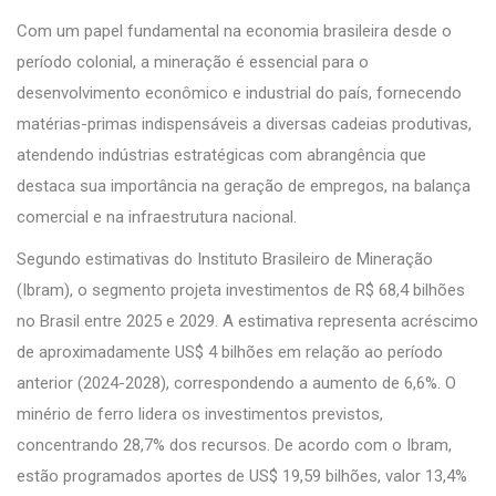
Com um papel fundamental na economia brasileira desde o
período colonial, a mineração é essencial para o
desenvolvimento econômico e industrial do país, fornecendo
matérias-primas indispensáveis a diversas cadeias produtivas,
atendendo indústrias estratégicas com abrangência que
destaca sua importância na geração de empregos, na balança
comercial e na infraestrutura nacional.
Segundo estimativas do Instituto Brasileiro de Mineração
(Ibram), o segmento projeta investimentos de R$ 68,4 bilhões
no Brasil entre 2025 e 2029. A estimativa representa acréscimo
de aproximadamente US$ 4 bilhões em relação ao período
anterior (2024-2028), correspondendo a aumento de 6,6%. O
minério de ferro lidera os investimentos previstos,
concentrando 28,7% dos recursos. De acordo com o Ibram,
estão programados aportes de US$ 19,59 bilhões, valor 13,4%