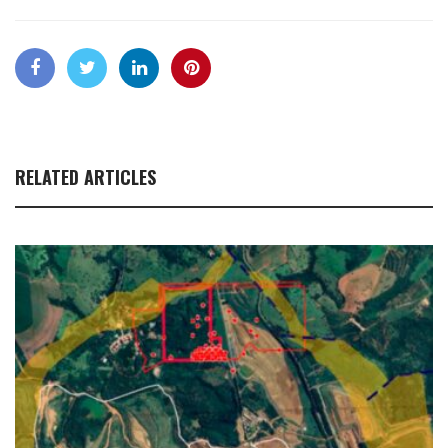
RELATED ARTICLES