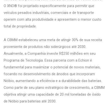
O XNO® foi projetado especificamente para permitir que
veículos pesados industriais, comerciais e de transporte
operem com alta produtividade e apresentem o menor custo
total de propriedade.
A CBMM estabeleceu uma meta de atingir 30% de sua receita
proveniente de produtos não siderúrgicos até 2030.
Anualmente, a Companhia investe R$250 milhões em seu
Programa de Tecnologia. Essa parceria com a Echion é
fundamental para maximizar o potencial de novos materiais,
focando no desenvolvimento de ânodos que incorporam
Nióbio, aumentando a eficiência e a durabilidade das baterias.
Como parte de seu plano estratégico de crescimento, a CBMM
objetiva atingir uma capacidade de 20 mil toneladas de óxido
de Nióbio para baterias até 2030.