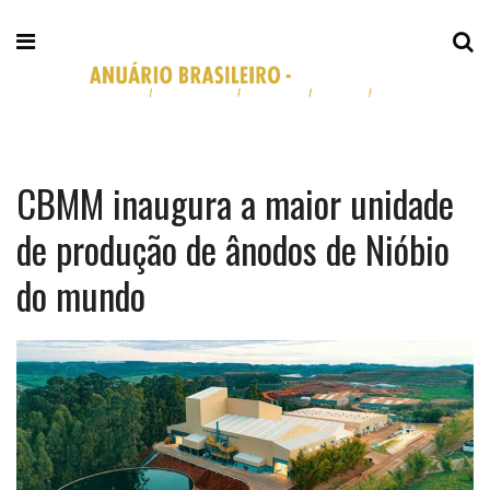
CBMM inaugura a maior unidade
de produção de ânodos de Nióbio
do mundo