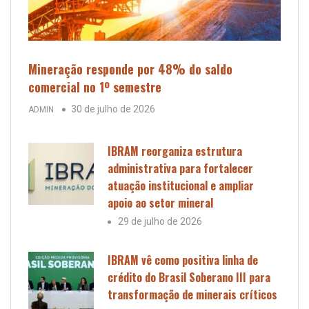
Mineração responde por 48% do saldo
comercial no 1º semestre
30 de julho de 2026
ADMIN
IBRAM reorganiza estrutura
administrativa para fortalecer
atuação institucional e ampliar
apoio ao setor mineral
29 de julho de 2026
IBRAM vê como positiva linha de
crédito do Brasil Soberano III para
transformação de minerais críticos