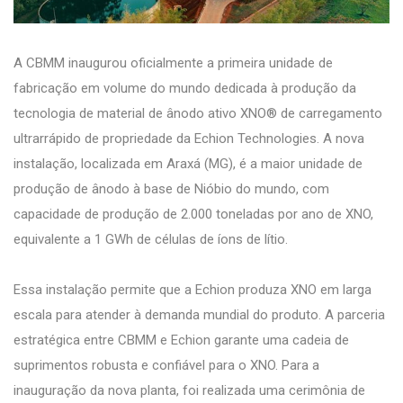
A CBMM inaugurou oficialmente a primeira unidade de
fabricação em volume do mundo dedicada à produção da
tecnologia de material de ânodo ativo XNO® de carregamento
ultrarrápido de propriedade da Echion Technologies. A nova
instalação, localizada em Araxá (MG), é a maior unidade de
produção de ânodo à base de Nióbio do mundo, com
capacidade de produção de 2.000 toneladas por ano de XNO,
equivalente a 1 GWh de células de íons de lítio.
Essa instalação permite que a Echion produza XNO em larga
escala para atender à demanda mundial do produto. A parceria
estratégica entre CBMM e Echion garante uma cadeia de
suprimentos robusta e confiável para o XNO. Para a
inauguração da nova planta, foi realizada uma cerimônia de