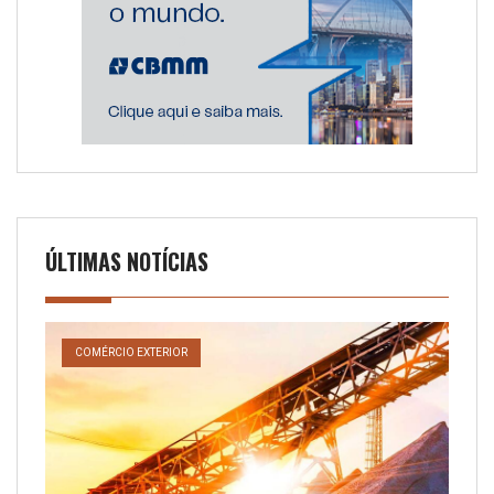
ÚLTIMAS NOTÍCIAS
COMÉRCIO EXTERIOR