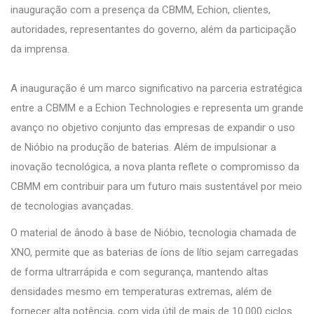
inauguração com a presença da CBMM, Echion, clientes,
autoridades, representantes do governo, além da participação
da imprensa.
A inauguração é um marco significativo na parceria estratégica
entre a CBMM e a Echion Technologies e representa um grande
avanço no objetivo conjunto das empresas de expandir o uso
de Nióbio na produção de baterias. Além de impulsionar a
inovação tecnológica, a nova planta reflete o compromisso da
CBMM em contribuir para um futuro mais sustentável por meio
de tecnologias avançadas.
O material de ânodo à base de Nióbio, tecnologia chamada de
XNO, permite que as baterias de íons de lítio sejam carregadas
de forma ultrarrápida e com segurança, mantendo altas
densidades mesmo em temperaturas extremas, além de
fornecer alta potência, com vida útil de mais de 10.000 ciclos.