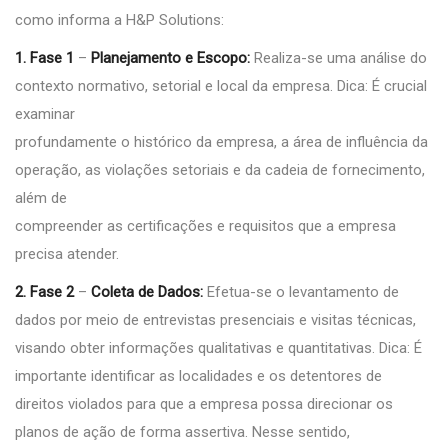
como informa a H&P Solutions:
1. Fase 1
–
Planejamento e Escopo:
Realiza-se uma análise do
contexto normativo, setorial e local da empresa. Dica: É crucial
examinar
profundamente o histórico da empresa, a área de influência da
operação, as violações setoriais e da cadeia de fornecimento,
além de
compreender as certificações e requisitos que a empresa
precisa atender.
2. Fase 2
–
Coleta de Dados:
Efetua-se o levantamento de
dados por meio de entrevistas presenciais e visitas técnicas,
visando obter informações qualitativas e quantitativas. Dica: É
importante identificar as localidades e os detentores de
direitos violados para que a empresa possa direcionar os
planos de ação de forma assertiva. Nesse sentido,