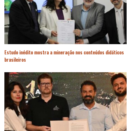
Estudo inédito mostra a mineração nos conteúdos didáticos
brasileiros