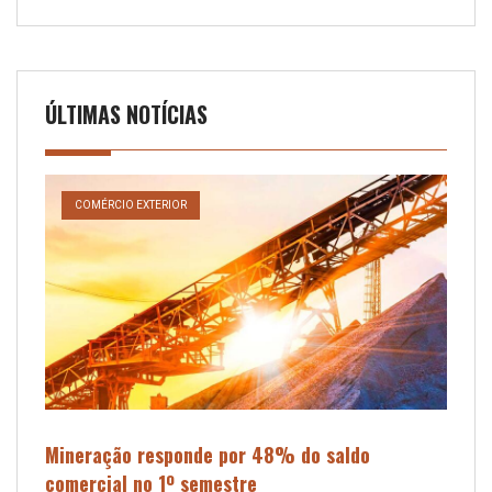
ÚLTIMAS NOTÍCIAS
COMÉRCIO EXTERIOR
Mineração responde por 48% do saldo
comercial no 1º semestre