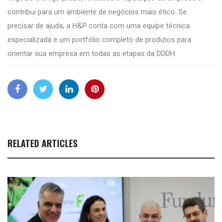
contribui para um ambiente de negócios mais ético. Se
precisar de ajuda, a H&P conta com uma equipe técnica
especializada e um portfólio completo de produtos para
orientar sua empresa em todas as etapas da DDDH.
RELATED ARTICLES