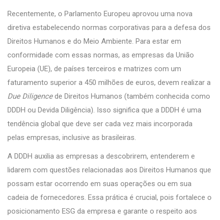
Recentemente, o Parlamento Europeu aprovou uma nova
diretiva estabelecendo normas corporativas para a defesa dos
Direitos Humanos e do Meio Ambiente. Para estar em
conformidade com essas normas, as empresas da União
Europeia (UE), de países terceiros e matrizes com um
faturamento superior a 450 milhões de euros, devem realizar a
Due Diligence
de Direitos Humanos (também conhecida como
DDDH ou Devida Diligência). Isso significa que a DDDH é uma
tendência global que deve ser cada vez mais incorporada
pelas empresas, inclusive as brasileiras.
A DDDH auxilia as empresas a descobrirem, entenderem e
lidarem com questões relacionadas aos Direitos Humanos que
possam estar ocorrendo em suas operações ou em sua
cadeia de fornecedores. Essa prática é crucial, pois fortalece o
posicionamento ESG da empresa e garante o respeito aos