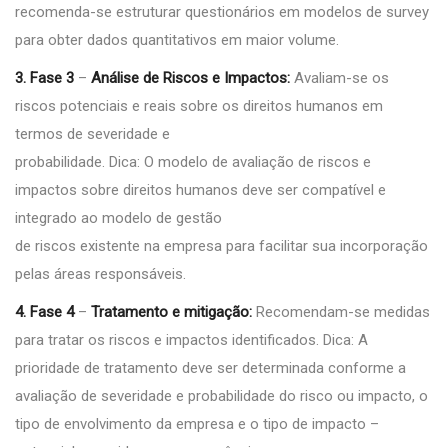
recomenda-se estruturar questionários em modelos de survey
para obter dados quantitativos em maior volume.
3. Fase 3
–
Análise de Riscos e Impactos:
Avaliam-se os
riscos potenciais e reais sobre os direitos humanos em
termos de severidade e
probabilidade. Dica: O modelo de avaliação de riscos e
impactos sobre direitos humanos deve ser compatível e
integrado ao modelo de gestão
de riscos existente na empresa para facilitar sua incorporação
pelas áreas responsáveis.
4. Fase 4
–
Tratamento e mitigação:
Recomendam-se medidas
para tratar os riscos e impactos identificados. Dica: A
prioridade de tratamento deve ser determinada conforme a
avaliação de severidade e probabilidade do risco ou impacto, o
tipo de envolvimento da empresa e o tipo de impacto –