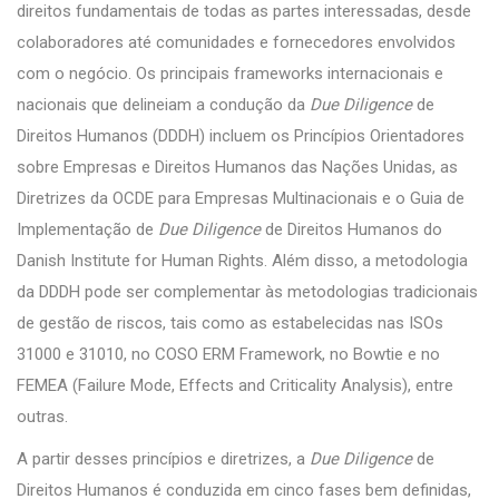
direitos fundamentais de todas as partes interessadas, desde
colaboradores até comunidades e fornecedores envolvidos
com o negócio. Os principais frameworks internacionais e
nacionais que delineiam a condução da
Due Diligence
de
Direitos Humanos (DDDH) incluem os Princípios Orientadores
sobre Empresas e Direitos Humanos das Nações Unidas, as
Diretrizes da OCDE para Empresas Multinacionais e o Guia de
Implementação de
Due Diligence
de Direitos Humanos do
Danish Institute for Human Rights. Além disso, a metodologia
da DDDH pode ser complementar às metodologias tradicionais
de gestão de riscos, tais como as estabelecidas nas ISOs
31000 e 31010, no COSO ERM Framework, no Bowtie e no
FEMEA (Failure Mode, Effects and Criticality Analysis), entre
outras.
A partir desses princípios e diretrizes, a
Due Diligence
de
Direitos Humanos é conduzida em cinco fases bem definidas,