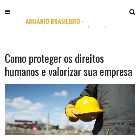
Como proteger os direitos
humanos e valorizar sua empresa