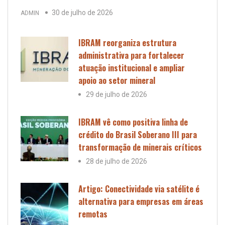
30 de julho de 2026
ADMIN
IBRAM reorganiza estrutura
administrativa para fortalecer
atuação institucional e ampliar
apoio ao setor mineral
29 de julho de 2026
IBRAM vê como positiva linha de
crédito do Brasil Soberano III para
transformação de minerais críticos
28 de julho de 2026
Artigo: Conectividade via satélite é
alternativa para empresas em áreas
remotas