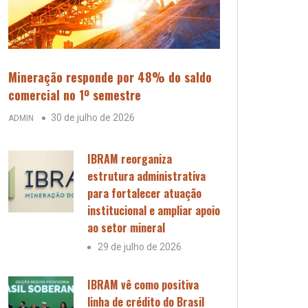
Mineração responde por 48% do saldo
comercial no 1º semestre
30 de julho de 2026
ADMIN
IBRAM reorganiza
estrutura administrativa
para fortalecer atuação
institucional e ampliar apoio
ao setor mineral
29 de julho de 2026
IBRAM vê como positiva
linha de crédito do Brasil