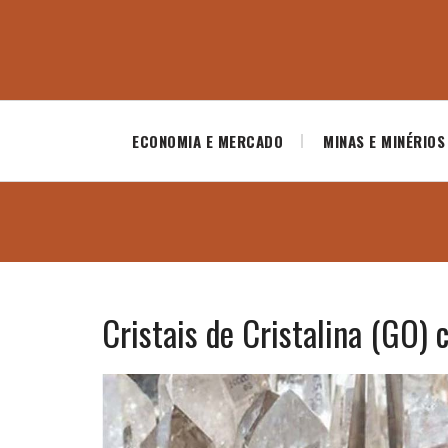
ECONOMIA E MERCADO
MINAS E MINÉRIOS
Cristais de Cristalina (GO)