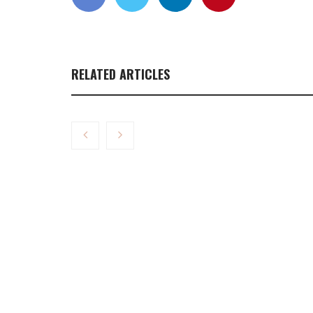
RELATED ARTICLES