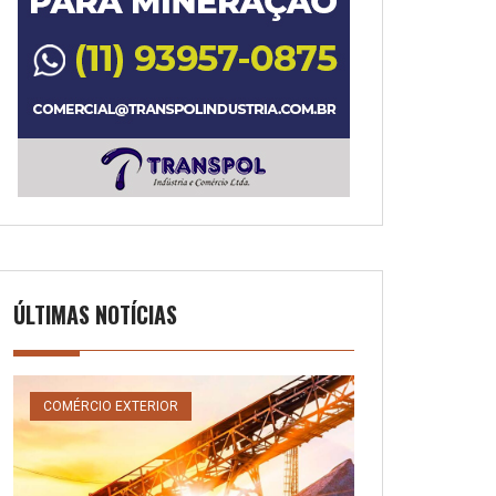
ÚLTIMAS NOTÍCIAS
COMÉRCIO EXTERIOR