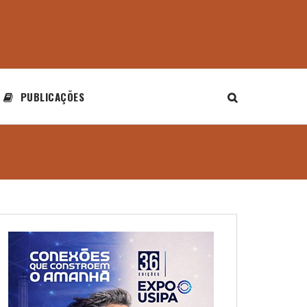
PUBLICAÇÕES