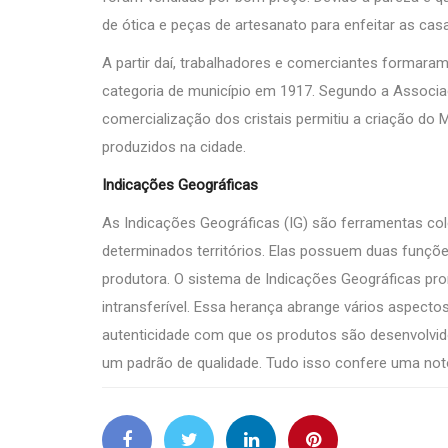
de ótica e peças de artesanato para enfeitar as cas
A partir daí, trabalhadores e comerciantes formaram 
categoria de município em 1917. Segundo a Associaçã
comercialização dos cristais permitiu a criação do M
produzidos na cidade.
Indicações Geográficas
As Indicações Geográficas (IG) são ferramentas cole
determinados territórios. Elas possuem duas funções
produtora. O sistema de Indicações Geográficas pro
intransferível. Essa herança abrange vários aspectos 
autenticidade com que os produtos são desenvolvid
um padrão de qualidade. Tudo isso confere uma noto