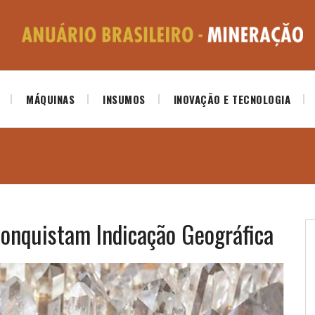
MÁQUINAS
INSUMOS
INOVAÇÃO E TECNOLOGIA
 conquistam Indicação Geográfica