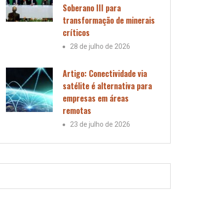
Soberano III para
transformação de minerais
críticos
28 de julho de 2026
Artigo: Conectividade via
satélite é alternativa para
empresas em áreas
remotas
23 de julho de 2026