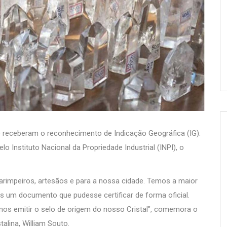
O) receberam o reconhecimento de Indicação Geográfica (IG).
 Instituto Nacional da Propriedade Industrial (INPI), o
arimpeiros, artesãos e para a nossa cidade. Temos a maior
s um documento que pudesse certificar de forma oficial.
mos emitir o selo de origem do nosso Cristal”, comemora o
alina, William Souto.