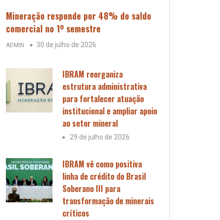
Mineração responde por 48% do saldo
comercial no 1º semestre
30 de julho de 2026
ADMIN
IBRAM reorganiza
estrutura administrativa
para fortalecer atuação
institucional e ampliar apoio
ao setor mineral
29 de julho de 2026
IBRAM vê como positiva
linha de crédito do Brasil
Soberano III para
transformação de minerais
críticos