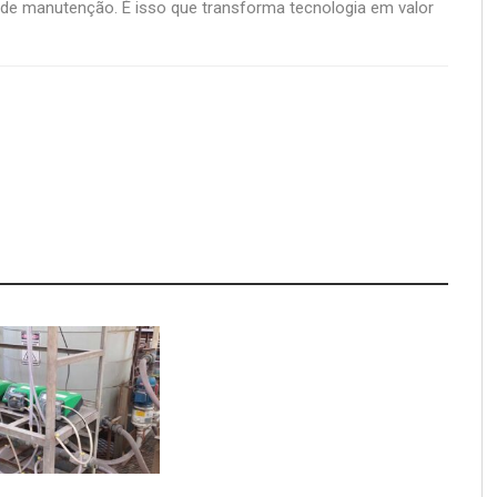
 de manutenção. É isso que transforma tecnologia em valor