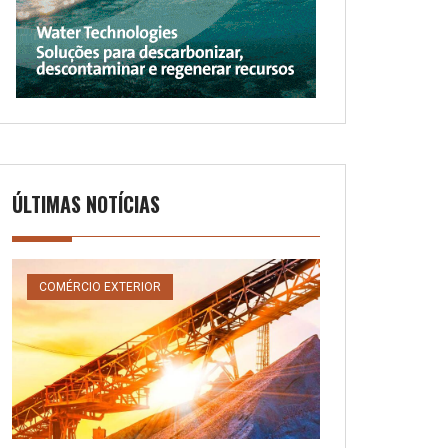
ÚLTIMAS NOTÍCIAS
COMÉRCIO EXTERIOR