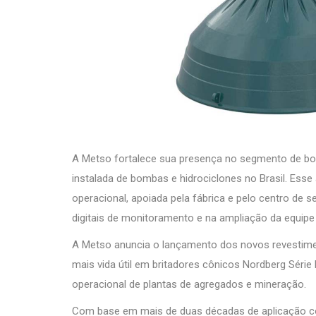
A Metso fortalece sua presença no segmento de b
instalada de bombas e hidrociclones no Brasil. Ess
operacional, apoiada pela fábrica e pelo centro de
digitais de monitoramento e na ampliação da equipe 
A Metso anuncia o lançamento dos novos revestimen
mais vida útil em britadores cônicos Nordberg Série 
operacional de plantas de agregados e mineração.
Com base em mais de duas décadas de aplicação c