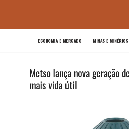
ECONOMIA E MERCADO
MINAS E MINÉRIOS
Metso lança nova geração 
mais vida útil