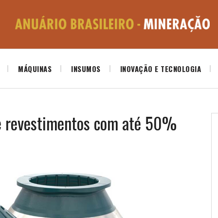
MÁQUINAS
INSUMOS
INOVAÇÃO E TECNOLOGIA
de revestimentos com até 50%