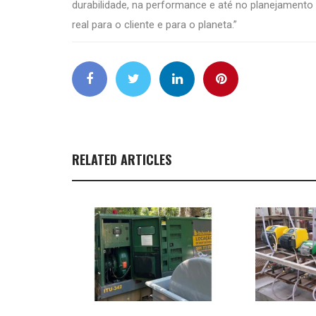
durabilidade, na performance e até no planejamento
real para o cliente e para o planeta.”
RELATED ARTICLES