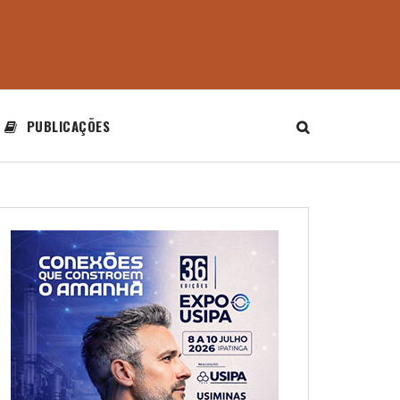
PUBLICAÇÕES