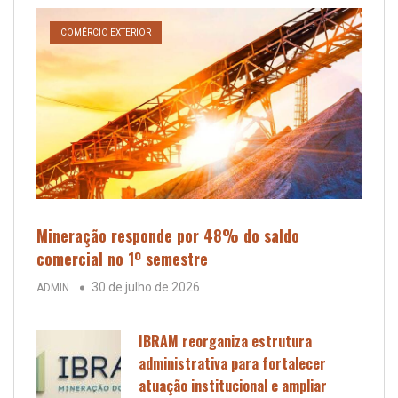
COMÉRCIO EXTERIOR
Mineração responde por 48% do saldo
comercial no 1º semestre
30 de julho de 2026
ADMIN
IBRAM reorganiza estrutura
administrativa para fortalecer
atuação institucional e ampliar