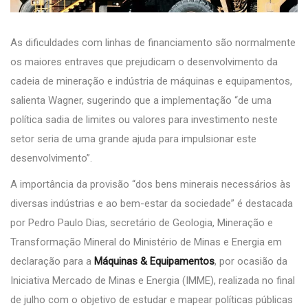
As dificuldades com linhas de financiamento são normalmente
os maiores entraves que prejudicam o desenvolvimento da
cadeia de mineração e indústria de máquinas e equipamentos,
salienta Wagner, sugerindo que a implementação “de uma
política sadia de limites ou valores para investimento neste
setor seria de uma grande ajuda para impulsionar este
desenvolvimento”.
A importância da provisão “dos bens minerais necessários às
diversas indústrias e ao bem-estar da sociedade” é destacada
por Pedro Paulo Dias, secretário de Geologia, Mineração e
Transformação Mineral do Ministério de Minas e Energia em
declaração para a
Máquinas & Equipamentos
, por ocasião da
Iniciativa Mercado de Minas e Energia (IMME), realizada no final
de julho com o objetivo de estudar e mapear políticas públicas