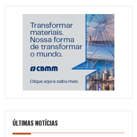
ÚLTIMAS NOTÍCIAS