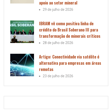
apoio ao setor mineral
29 de julho de 2026
IBRAM vê como positiva linha de
crédito do Brasil Soberano III para
transformação de minerais críticos
28 de julho de 2026
Artigo: Conectividade via satélite é
alternativa para empresas em áreas
remotas
23 de julho de 2026