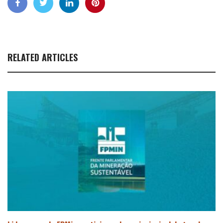
RELATED ARTICLES