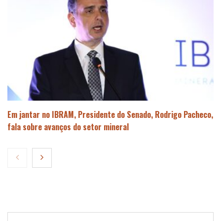
Em jantar no IBRAM, Presidente do Senado, Rodrigo Pacheco,
fala sobre avanços do setor mineral