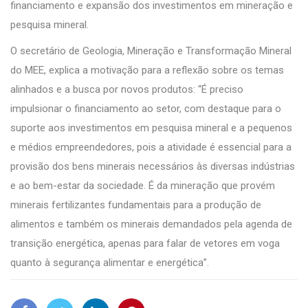
financiamento e expansão dos investimentos em mineração e
pesquisa mineral.
O secretário de Geologia, Mineração e Transformação Mineral
do MEE, explica a motivação para a reflexão sobre os temas
alinhados e a busca por novos produtos: “É preciso
impulsionar o financiamento ao setor, com destaque para o
suporte aos investimentos em pesquisa mineral e a pequenos
e médios empreendedores, pois a atividade é essencial para a
provisão dos bens minerais necessários às diversas indústrias
e ao bem-estar da sociedade. É da mineração que provém
minerais fertilizantes fundamentais para a produção de
alimentos e também os minerais demandados pela agenda de
transição energética, apenas para falar de vetores em voga
quanto à segurança alimentar e energética”.