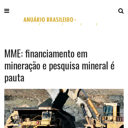
MME: financiamento em
mineração e pesquisa mineral é
pauta