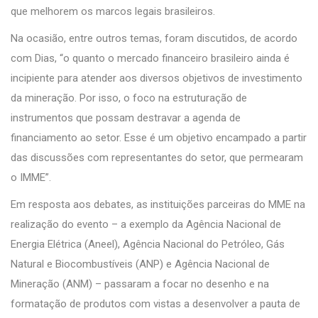
que melhorem os marcos legais brasileiros.
Na ocasião, entre outros temas, foram discutidos, de acordo
com Dias, “o quanto o mercado financeiro brasileiro ainda é
incipiente para atender aos diversos objetivos de investimento
da mineração. Por isso, o foco na estruturação de
instrumentos que possam destravar a agenda de
financiamento ao setor. Esse é um objetivo encampado a partir
das discussões com representantes do setor, que permearam
o IMME”.
Em resposta aos debates, as instituições parceiras do MME na
realização do evento – a exemplo da Agência Nacional de
Energia Elétrica (Aneel), Agência Nacional do Petróleo, Gás
Natural e Biocombustíveis (ANP) e Agência Nacional de
Mineração (ANM) – passaram a focar no desenho e na
formatação de produtos com vistas a desenvolver a pauta de