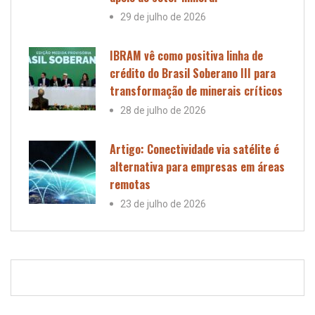
29 de julho de 2026
IBRAM vê como positiva linha de
crédito do Brasil Soberano III para
transformação de minerais críticos
28 de julho de 2026
Artigo: Conectividade via satélite é
alternativa para empresas em áreas
remotas
23 de julho de 2026