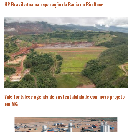
HP Brasil atua na reparação da Bacia do Rio Doce
Vale fortalece agenda de sustentabilidade com novo projeto
em MG