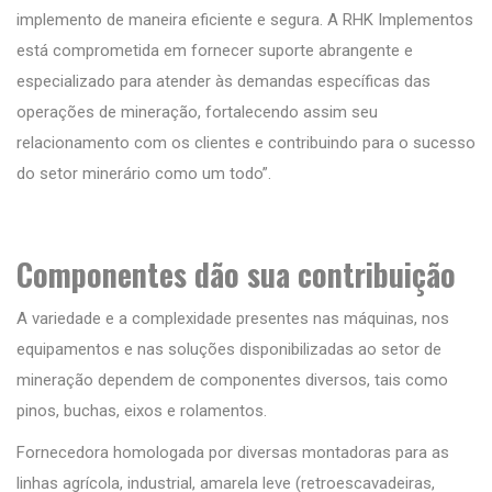
implemento de maneira eficiente e segura. A RHK Implementos
está comprometida em fornecer suporte abrangente e
especializado para atender às demandas específicas das
operações de mineração, fortalecendo assim seu
relacionamento com os clientes e contribuindo para o sucesso
do setor minerário como um todo”.
Componentes dão sua contribuição
A variedade e a complexidade presentes nas máquinas, nos
equipamentos e nas soluções disponibilizadas ao setor de
mineração dependem de componentes diversos, tais como
pinos, buchas, eixos e rolamentos.
Fornecedora homologada por diversas montadoras para as
linhas agrícola, industrial, amarela leve (retroescavadeiras,