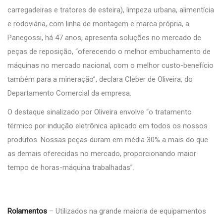
carregadeiras e tratores de esteira), limpeza urbana, alimentícia
e rodoviária, com linha de montagem e marca própria, a
Panegossi, há 47 anos, apresenta soluções no mercado de
peças de reposição, “oferecendo o melhor embuchamento de
máquinas no mercado nacional, com o melhor custo-benefício
também para a mineração”, declara Cleber de Oliveira, do
Departamento Comercial da empresa.
O destaque sinalizado por Oliveira envolve “o tratamento
térmico por indução eletrônica aplicado em todos os nossos
produtos. Nossas peças duram em média 30% a mais do que
as demais oferecidas no mercado, proporcionando maior
tempo de horas-máquina trabalhadas”.
Rolamentos
– Utilizados na grande maioria de equipamentos