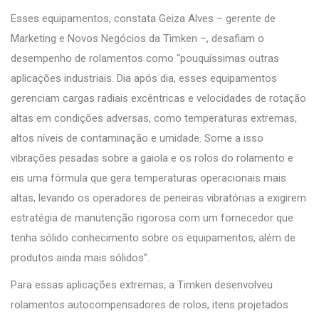
Esses equipamentos, constata Geiza Alves – gerente de
Marketing e Novos Negócios da Timken –, desafiam o
desempenho de rolamentos como “pouquíssimas outras
aplicações industriais. Dia após dia, esses equipamentos
gerenciam cargas radiais excêntricas e velocidades de rotação
altas em condições adversas, como temperaturas extremas,
altos níveis de contaminação e umidade. Some a isso
vibrações pesadas sobre a gaiola e os rolos do rolamento e
eis uma fórmula que gera temperaturas operacionais mais
altas, levando os operadores de peneiras vibratórias a exigirem
estratégia de manutenção rigorosa com um fornecedor que
tenha sólido conhecimento sobre os equipamentos, além de
produtos ainda mais sólidos”.
Para essas aplicações extremas, a Timken desenvolveu
rolamentos autocompensadores de rolos, itens projetados