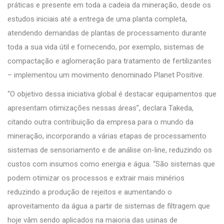
práticas e presente em toda a cadeia da mineração, desde os
estudos iniciais até a entrega de uma planta completa,
atendendo demandas de plantas de processamento durante
toda a sua vida útil e fornecendo, por exemplo, sistemas de
compactação e aglomeração para tratamento de fertilizantes
– implementou um movimento denominado Planet Positive.
“O objetivo dessa iniciativa global é destacar equipamentos que
apresentam otimizações nessas áreas”, declara Takeda,
citando outra contribuição da empresa para o mundo da
mineração, incorporando a várias etapas de processamento
sistemas de sensoriamento e de análise on-line, reduzindo os
custos com insumos como energia e água. “São sistemas que
podem otimizar os processos e extrair mais minérios
reduzindo a produção de rejeitos e aumentando o
aproveitamento da água a partir de sistemas de filtragem que
hoje vâm sendo aplicados na maioria das usinas de