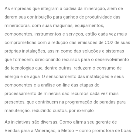
As empresas que integram a cadeia da mineração, além de
darem sua contribuição para ganhos de produtividade das
mineradoras, com suas máquinas, equipamentos,
componentes, instrumentos e serviços, estão cada vez mais
comprometidas com a redução das emissões de CO2 de suas
próprias instalações, assim como das soluções e sistemas
que fornecem, direcionando recursos para o desenvolvimento
de tecnologias que, dentre outras, reduzem o consumo de
energia e de água. O sensoriamento das instalações e seus
componentes e a análise on-line das etapas do
processamento de minerais são recursos cada vez mais
presentes, que contribuem na programação de paradas para
manutenção, reduzindo custos, por exemplo.
As iniciativas são diversas. Como afirma seu gerente de
Vendas para a Mineração, a Metso – como promotora de boas