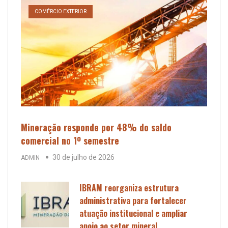
COMÉRCIO EXTERIOR
Mineração responde por 48% do saldo
comercial no 1º semestre
30 de julho de 2026
ADMIN
IBRAM reorganiza estrutura
administrativa para fortalecer
atuação institucional e ampliar
apoio ao setor mineral