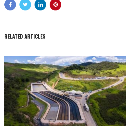
RELATED ARTICLES