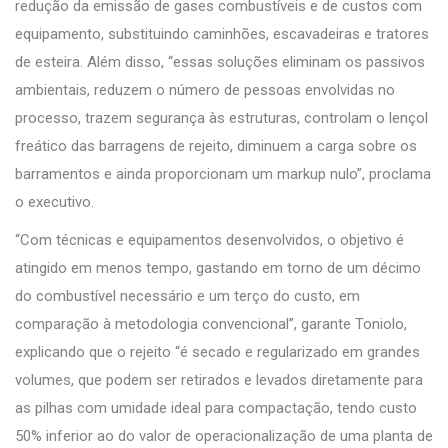
redução da emissão de gases combustíveis e de custos com
equipamento, substituindo caminhões, escavadeiras e tratores
de esteira. Além disso, “essas soluções eliminam os passivos
ambientais, reduzem o número de pessoas envolvidas no
processo, trazem segurança às estruturas, controlam o lençol
freático das barragens de rejeito, diminuem a carga sobre os
barramentos e ainda proporcionam um markup nulo”, proclama
o executivo.
“Com técnicas e equipamentos desenvolvidos, o objetivo é
atingido em menos tempo, gastando em torno de um décimo
do combustível necessário e um terço do custo, em
comparação à metodologia convencional”, garante Toniolo,
explicando que o rejeito “é secado e regularizado em grandes
volumes, que podem ser retirados e levados diretamente para
as pilhas com umidade ideal para compactação, tendo custo
50% inferior ao do valor de operacionalização de uma planta de