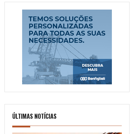
ÚLTIMAS NOTÍCIAS