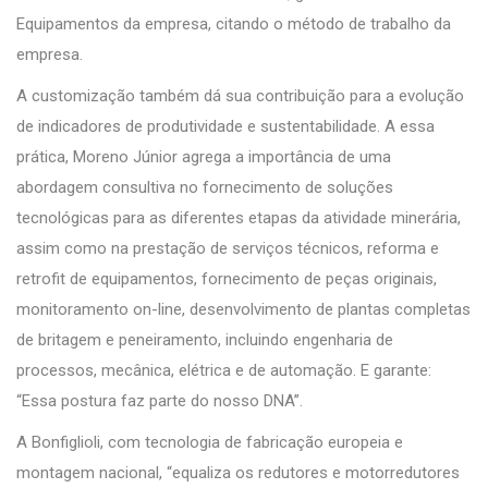
Equipamentos da empresa, citando o método de trabalho da
empresa.
A customização também dá sua contribuição para a evolução
de indicadores de produtividade e sustentabilidade. A essa
prática, Moreno Júnior agrega a importância de uma
abordagem consultiva no fornecimento de soluções
tecnológicas para as diferentes etapas da atividade minerária,
assim como na prestação de serviços técnicos, reforma e
retrofit de equipamentos, fornecimento de peças originais,
monitoramento on-line, desenvolvimento de plantas completas
de britagem e peneiramento, incluindo engenharia de
processos, mecânica, elétrica e de automação. E garante:
“Essa postura faz parte do nosso DNA”.
A Bonfiglioli, com tecnologia de fabricação europeia e
montagem nacional, “equaliza os redutores e motorredutores