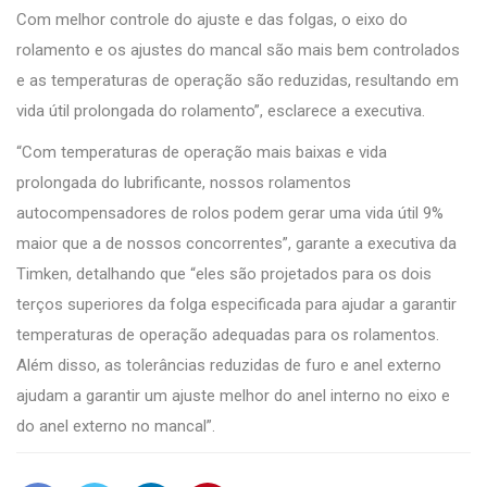
Com melhor controle do ajuste e das folgas, o eixo do
rolamento e os ajustes do mancal são mais bem controlados
e as temperaturas de operação são reduzidas, resultando em
vida útil prolongada do rolamento”, esclarece a executiva.
“Com temperaturas de operação mais baixas e vida
prolongada do lubrificante, nossos rolamentos
autocompensadores de rolos podem gerar uma vida útil 9%
maior que a de nossos concorrentes”, garante a executiva da
Timken, detalhando que “eles são projetados para os dois
terços superiores da folga especificada para ajudar a garantir
temperaturas de operação adequadas para os rolamentos.
Além disso, as tolerâncias reduzidas de furo e anel externo
ajudam a garantir um ajuste melhor do anel interno no eixo e
do anel externo no mancal”.