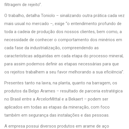
filtragem de rejeito”.
O trabalho, detalha Toniolo – sinalizando outra prática cada vez
mais usual no mercado –, exige “o entendimento profundo de
toda a cadeia de produção dos nossos clientes, bem como, a
necessidade de conhecer o comportamento dos minérios em
cada fase da industrialização, compreendendo as
características adquiridas em cada etapa do processo mineral,
para assim podemos definir as etapas necessárias para que
os rejeitos trabalhem a seu favor melhorando a sua eficiência”.
Presentes tanto na lavra, na planta, quanto na barragem, os
produtos da Belgo Arames – resultado de parceria estratégica
no Brasil entre a ArcelorMittal e a Bekaert – podem ser
aplicados em todas as etapas da mineração, com foco
também em segurança das instalações e das pessoas.
A empresa possui diversos produtos em arame de aço