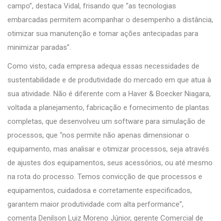
campo”, destaca Vidal, frisando que “as tecnologias
embarcadas permitem acompanhar o desempenho a distância,
otimizar sua manutenção e tomar ações antecipadas para
minimizar paradas”.
Como visto, cada empresa adequa essas necessidades de
sustentabilidade e de produtividade do mercado em que atua à
sua atividade. Não é diferente com a Haver & Boecker Niagara,
voltada a planejamento, fabricação e fornecimento de plantas
completas, que desenvolveu um software para simulação de
processos, que “nos permite não apenas dimensionar o
equipamento, mas analisar e otimizar processos, seja através
de ajustes dos equipamentos, seus acessórios, ou até mesmo
na rota do processo. Temos convicção de que processos e
equipamentos, cuidadosa e corretamente especificados,
garantem maior produtividade com alta performance”,
comenta Denilson Luiz Moreno Júnior, gerente Comercial de