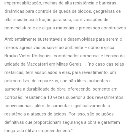
impermeabilização, malhas de alta resistência e barreiras
dinâmicas para controle de queda de blocos, geogrelhas de
alta resistência à tração para solo, com variações de
nomenclatura e de alguns materiais e processos construtivos.
Ambientalmente sustentáveis e desenvolvidas para serem o
menos agressivas possível ao ambiente – como explica
Braulio Victor Rodrigues, coordenador comercial e técnico da
unidade da Maccaferri em Minas Gerais –, “no caso das telas
metálicas, têm associados a elas, para revestimento, um
polímero livre de impurezas, que não libera poluentes e
aumenta a durabilidade da obra, oferecendo, somente em
corrosão, resistência 10 vezes superior à dos revestimentos
convencionais, além de aumentar significativamente a
resistência a ataques de ácidos. Por isso, são soluções
definitivas que proporcionam segurança à obra e garantem
longa vida útil ao empreendimento”.