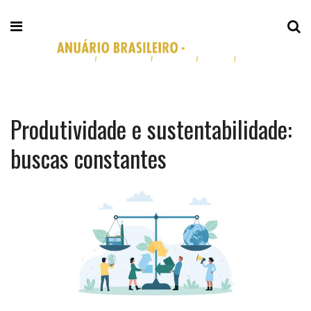
Produtividade e sustentabilidade:
buscas constantes