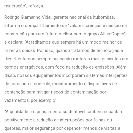
mineração”, reforça.
Rodrigo Giamarino Vidal, gerente nacional da Itubombas,
informa o compartilhamento de “valores, crenças e missão na
construção para um futuro melhor com o grupo Atlas Copco”,
e declara: “Acreditamos que sempre há um modo melhor de
fazer as coisas. Por isso, quando tratamos de tecnologias a
diesel, estamos sempre buscando motores mais eficientes em
termos energéticos, com foco na redução de emissões. Além
disso, nossos equipamentos incorporam sistemas inteligentes
de comando e controle, monitoramento e dispositivos de
contenção para mitigar riscos de contaminação por
vazamentos, por exemplo”.
“A qualidade e o pensamento sustentável também impactam
positivamente a redução de interrupções por falhas ou
quebras, maior segurança por depender menos de visitas a