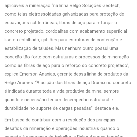
aplicáveis à mineração “na linha Belgo Soluções Geotech,
como telas eletrossoldadas galvanizadas para proteção de
escavações subterrâneas, fibras de aço para reforçar o
concreto projetado, cordoalhas com acabamento superficial
liso ou entalhado, gabiões para estruturas de contenção e
estabilização de taludes. Mas nenhum outro possui uma
conexão tão forte com estruturas e processos de mineração
como as fibras de aço para o reforço do concreto projetado”,
explica Emerson Ananias, gerente dessa linha de produtos da
Belgo Arames. “A adição das fibras de aço Dramix no concreto
é indicada durante toda a vida produtiva da mina, sempre
quando é necessário ter um desempenho estrutural e
durabilidade no suporte de cargas pesadas”, destaca ele.
Em busca de contribuir com a resolução dos principais
desafios da mineração e operações industriais quando o