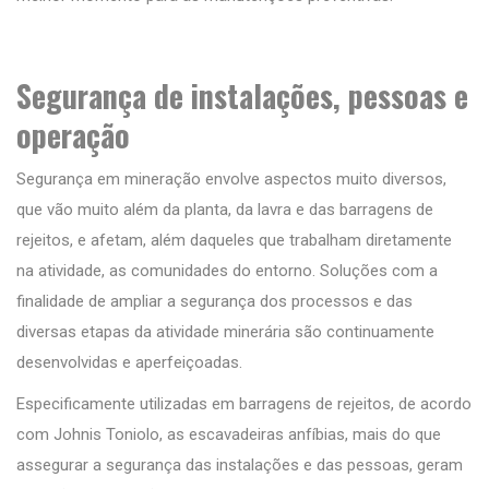
Segurança de instalações, pessoas e
operação
Segurança em mineração envolve aspectos muito diversos,
que vão muito além da planta, da lavra e das barragens de
rejeitos, e afetam, além daqueles que trabalham diretamente
na atividade, as comunidades do entorno. Soluções com a
finalidade de ampliar a segurança dos processos e das
diversas etapas da atividade minerária são continuamente
desenvolvidas e aperfeiçoadas.
Especificamente utilizadas em barragens de rejeitos, de acordo
com Johnis Toniolo, as escavadeiras anfíbias, mais do que
assegurar a segurança das instalações e das pessoas, geram