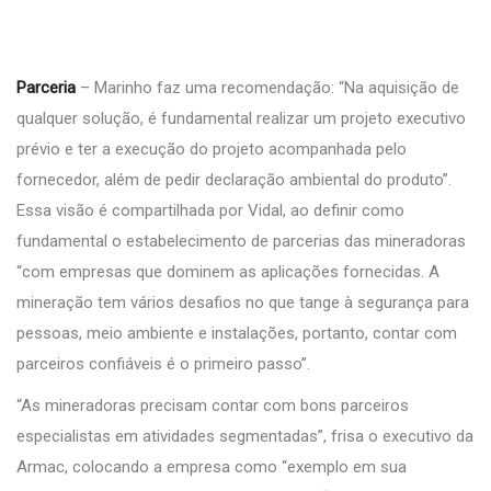
Parceria
– Marinho faz uma recomendação: “Na aquisição de
qualquer solução, é fundamental realizar um projeto executivo
prévio e ter a execução do projeto acompanhada pelo
fornecedor, além de pedir declaração ambiental do produto”.
Essa visão é compartilhada por Vidal, ao definir como
fundamental o estabelecimento de parcerias das mineradoras
“com empresas que dominem as aplicações fornecidas. A
mineração tem vários desafios no que tange à segurança para
pessoas, meio ambiente e instalações, portanto, contar com
parceiros confiáveis é o primeiro passo”.
“As mineradoras precisam contar com bons parceiros
especialistas em atividades segmentadas”, frisa o executivo da
Armac, colocando a empresa como “exemplo em sua