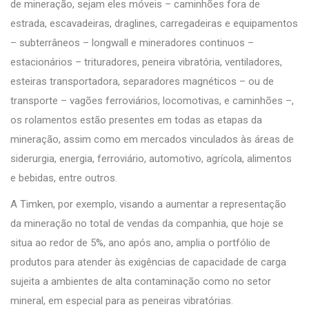
de mineração, sejam eles móveis – caminhões fora de
estrada, escavadeiras, draglines, carregadeiras e equipamentos
– subterrâneos – longwall e mineradores continuos –
estacionários – trituradores, peneira vibratória, ventiladores,
esteiras transportadora, separadores magnéticos – ou de
transporte – vagões ferroviários, locomotivas, e caminhões –,
os rolamentos estão presentes em todas as etapas da
mineração, assim como em mercados vinculados às áreas de
siderurgia, energia, ferroviário, automotivo, agrícola, alimentos
e bebidas, entre outros.
A Timken, por exemplo, visando a aumentar a representação
da mineração no total de vendas da companhia, que hoje se
situa ao redor de 5%, ano após ano, amplia o portfólio de
produtos para atender às exigências de capacidade de carga
sujeita a ambientes de alta contaminação como no setor
mineral, em especial para as peneiras vibratórias.