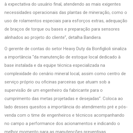
à expectativa do usuário final, atendendo as mais exigentes
necessidades operacionais das plantas de mineração, como o
uso de rolamentos especiais para esforços extras, adequação
de braços de torque ou bases e preparação para sensores
alinhados ao projeto do cliente”, detalha Bandiera.
O gerente de contas do setor Heavy Duty da Bonfiglioli sinaliza
a importância “da manutenção de estoque local dedicado à
base instalada e da equipe técnica especializada na
complexidade do cenário mineral local, assim como centro de
serviço próprio ou oficinas parceiras que atuam sob a
supervisão de um engenheiro da fabricante para o
cumprimento das metas projetadas e desejadas”. Coloca ao
lado desses quesitos a importância do atendimento pré e pós-
venda com o time de engenheiros e técnicos acompanhando
no campo a performance dos acionamentos e indicando o
melhor momento para as manutenções preventivas.