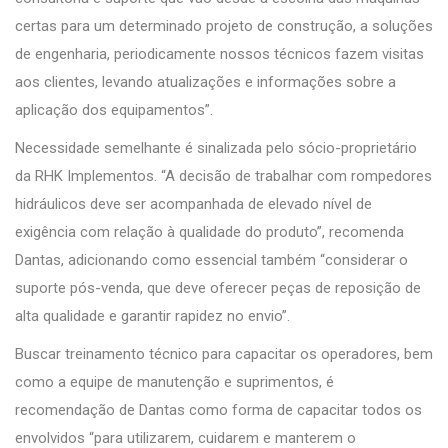
certas para um determinado projeto de construção, a soluções
de engenharia, periodicamente nossos técnicos fazem visitas
aos clientes, levando atualizações e informações sobre a
aplicação dos equipamentos”.
Necessidade semelhante é sinalizada pelo sócio-proprietário
da RHK Implementos. “A decisão de trabalhar com rompedores
hidráulicos deve ser acompanhada de elevado nível de
exigência com relação à qualidade do produto”, recomenda
Dantas, adicionando como essencial também “considerar o
suporte pós-venda, que deve oferecer peças de reposição de
alta qualidade e garantir rapidez no envio”.
Buscar treinamento técnico para capacitar os operadores, bem
como a equipe de manutenção e suprimentos, é
recomendação de Dantas como forma de capacitar todos os
envolvidos “para utilizarem, cuidarem e manterem o