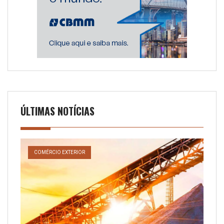
ÚLTIMAS NOTÍCIAS
COMÉRCIO EXTERIOR