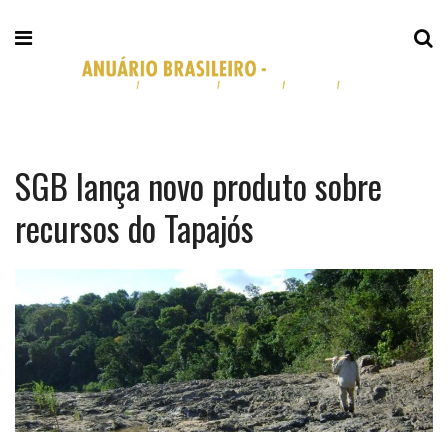
SGB lança novo produto sobre
recursos do Tapajós