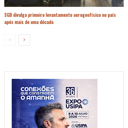
SGB divulga primeiro levantamento aerogeofísico no país
após mais de uma década