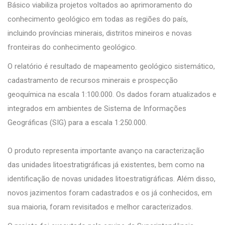
Básico viabiliza projetos voltados ao aprimoramento do
conhecimento geológico em todas as regiões do país,
incluindo províncias minerais, distritos mineiros e novas
fronteiras do conhecimento geológico.
O relatório é resultado de mapeamento geológico sistemático,
cadastramento de recursos minerais e prospecção
geoquímica na escala 1:100.000. Os dados foram atualizados e
integrados em ambientes de Sistema de Informações
Geográficas (SIG) para a escala 1:250.000.
O produto representa importante avanço na caracterização
das unidades litoestratigráficas já existentes, bem como na
identificação de novas unidades litoestratigráficas. Além disso,
novos jazimentos foram cadastrados e os já conhecidos, em
sua maioria, foram revisitados e melhor caracterizados.