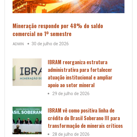
Mineração responde por 48% do saldo
comercial no 1º semestre
30 de julho de 2026
ADMIN
IBRAM reorganiza estrutura
administrativa para fortalecer
atuação institucional e ampliar
apoio ao setor mineral
29 de julho de 2026
IBRAM vê como positiva linha de
crédito do Brasil Soberano III para
transformação de minerais críticos
28 de julho de 2026