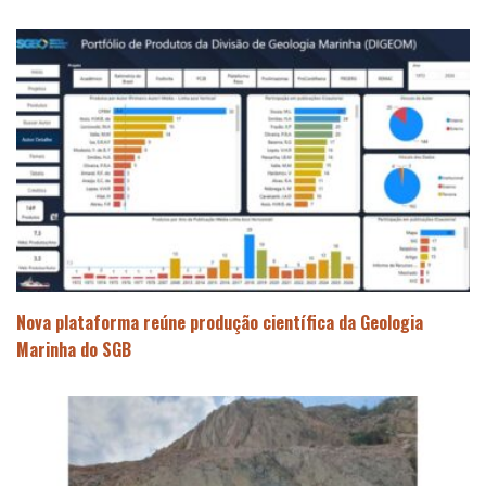
Nova plataforma reúne produção científica da Geologia
Marinha do SGB