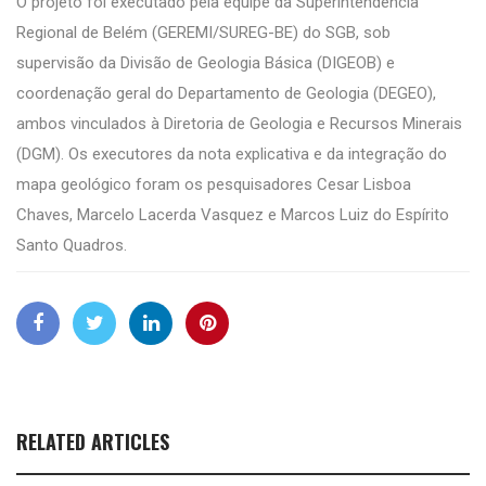
O projeto foi executado pela equipe da Superintendência
Regional de Belém (GEREMI/SUREG-BE) do SGB, sob
supervisão da Divisão de Geologia Básica (DIGEOB) e
coordenação geral do Departamento de Geologia (DEGEO),
ambos vinculados à Diretoria de Geologia e Recursos Minerais
(DGM). Os executores da nota explicativa e da integração do
mapa geológico foram os pesquisadores Cesar Lisboa
Chaves, Marcelo Lacerda Vasquez e Marcos Luiz do Espírito
Santo Quadros.
RELATED ARTICLES