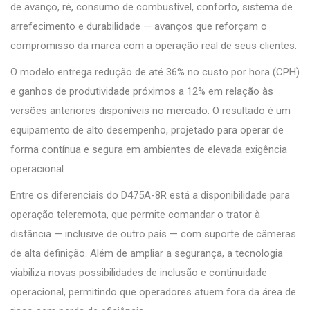
de avanço, ré, consumo de combustível, conforto, sistema de
arrefecimento e durabilidade — avanços que reforçam o
compromisso da marca com a operação real de seus clientes.
O modelo entrega redução de até 36% no custo por hora (CPH)
e ganhos de produtividade próximos a 12% em relação às
versões anteriores disponíveis no mercado. O resultado é um
equipamento de alto desempenho, projetado para operar de
forma contínua e segura em ambientes de elevada exigência
operacional.
Entre os diferenciais do D475A-8R está a disponibilidade para
operação teleremota, que permite comandar o trator à
distância — inclusive de outro país — com suporte de câmeras
de alta definição. Além de ampliar a segurança, a tecnologia
viabiliza novas possibilidades de inclusão e continuidade
operacional, permitindo que operadores atuem fora da área de