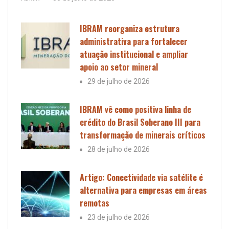
IBRAM reorganiza estrutura
administrativa para fortalecer
atuação institucional e ampliar
apoio ao setor mineral
29 de julho de 2026
IBRAM vê como positiva linha de
crédito do Brasil Soberano III para
transformação de minerais críticos
28 de julho de 2026
Artigo: Conectividade via satélite é
alternativa para empresas em áreas
remotas
23 de julho de 2026