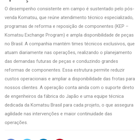
O desempenho consistente em campo é sustentado pelo pós-
venda Komatsu, que reúne atendimento técnico especializado,
programas de reforma e reposição de componentes (KEP –
Komatsu Exchange Program) e ampla disponibilidade de peças
no Brasil. A companhia mantém times técnicos exclusivos, que
atuam diariamente nas operações, realizando o planejamento
das demandas futuras de peças e conduzindo grandes
reformas de componentes. Essa estrutura permite reduzir
custos operacionais e ampliar a disponibilidade das frotas para
nossos clientes. A operação conta ainda com o suporte direto
de engenheiros da fábrica do Japão e uma equipe técnica
dedicada da Komatsu Brasil para cada projeto, o que assegura
agilidade nas intervenções e maior continuidade das
operações.