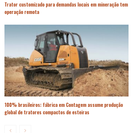
Trator customizado para demandas locais em mineração tem
operação remota
100% brasileiros: fábrica em Contagem assume produção
global de tratores compactos de esteiras