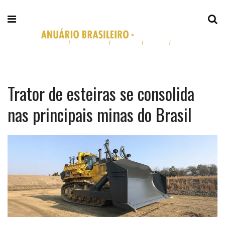
Trator de esteiras se consolida
nas principais minas do Brasil