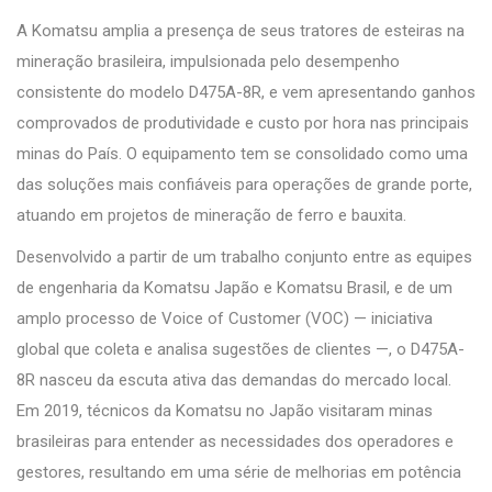
A Komatsu amplia a presença de seus tratores de esteiras na
mineração brasileira, impulsionada pelo desempenho
consistente do modelo D475A-8R, e vem apresentando ganhos
comprovados de produtividade e custo por hora nas principais
minas do País. O equipamento tem se consolidado como uma
das soluções mais confiáveis para operações de grande porte,
atuando em projetos de mineração de ferro e bauxita.
Desenvolvido a partir de um trabalho conjunto entre as equipes
de engenharia da Komatsu Japão e Komatsu Brasil, e de um
amplo processo de Voice of Customer (VOC) — iniciativa
global que coleta e analisa sugestões de clientes —, o D475A-
8R nasceu da escuta ativa das demandas do mercado local.
Em 2019, técnicos da Komatsu no Japão visitaram minas
brasileiras para entender as necessidades dos operadores e
gestores, resultando em uma série de melhorias em potência