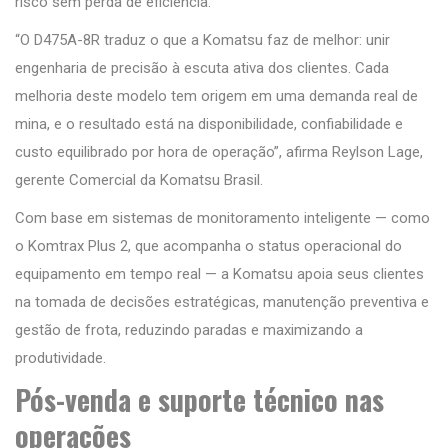
risco sem perda de eficiência.
“O D475A-8R traduz o que a Komatsu faz de melhor: unir
engenharia de precisão à escuta ativa dos clientes. Cada
melhoria deste modelo tem origem em uma demanda real de
mina, e o resultado está na disponibilidade, confiabilidade e
custo equilibrado por hora de operação”, afirma Reylson Lage,
gerente Comercial da Komatsu Brasil.
Com base em sistemas de monitoramento inteligente — como
o Komtrax Plus 2, que acompanha o status operacional do
equipamento em tempo real — a Komatsu apoia seus clientes
na tomada de decisões estratégicas, manutenção preventiva e
gestão de frota, reduzindo paradas e maximizando a
produtividade.
Pós-venda e suporte técnico nas
operações