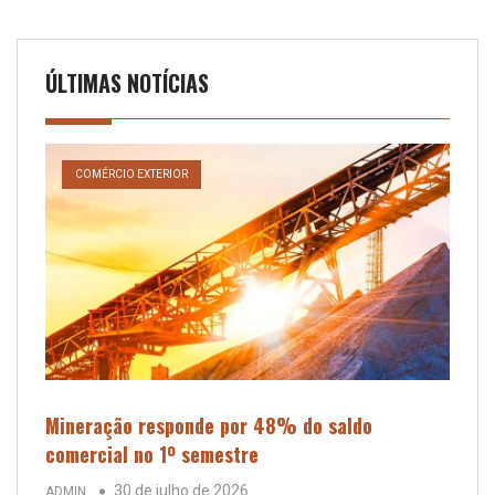
ÚLTIMAS NOTÍCIAS
COMÉRCIO EXTERIOR
Mineração responde por 48% do saldo
comercial no 1º semestre
30 de julho de 2026
ADMIN