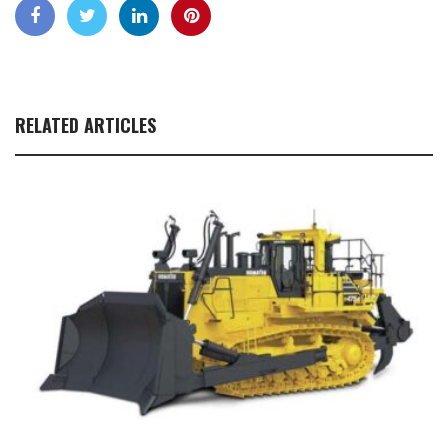
RELATED ARTICLES