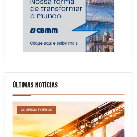
ÚLTIMAS NOTÍCIAS
COMÉRCIO EXTERIOR