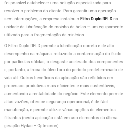
foi possível estabelecer uma solução especializada para
resolver o problema do cliente. Para garantir uma operação
sem interrupções, a empresa instalou o
Filtro Duplo RFLD
na
unidade de lubrificação do moinho de bolas — um equipamento
utilizado para a fragmentação de minérios.
O Filtro Duplo RFLD permite a lubrificação correta e de alto
desempenho na máquina, reduzindo a contaminação do fluido
por partículas sólidas, o desgaste acelerado dos componentes
e, portanto, a troca do óleo fora do período predeterminado de
vida útil. Outros benefícios da aplicação são refletidos em
processos produtivos mais eficientes e mais sustentáveis,
aumentando a rentabilidade do negócio. Este elemento permite
altas vazões; oferece segurança operacional; é de fácil
manutenção; e permite utilizar várias opções de elementos
filtrantes (nesta aplicação está em uso elementos da última
geração Hydac – Optmicron).