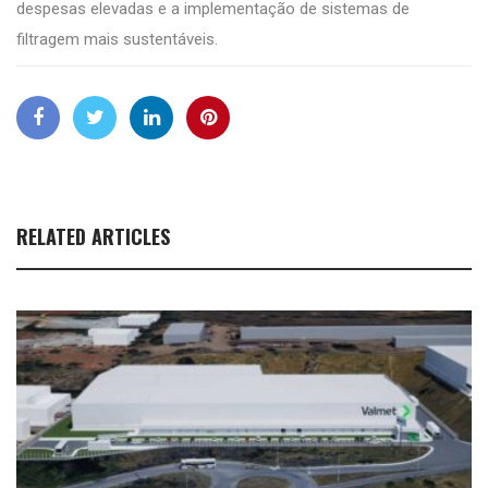
despesas elevadas e a implementação de sistemas de
filtragem mais sustentáveis.
RELATED ARTICLES