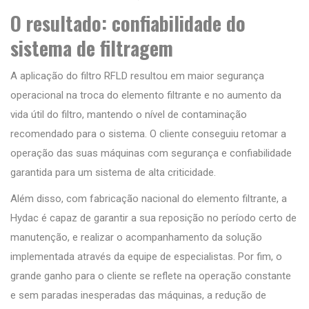
O resultado: confiabilidade do
sistema de filtragem
A aplicação do filtro RFLD resultou em maior segurança
operacional na troca do elemento filtrante e no aumento da
vida útil do filtro, mantendo o nível de contaminação
recomendado para o sistema. O cliente conseguiu retomar a
operação das suas máquinas com segurança e confiabilidade
garantida para um sistema de alta criticidade.
Além disso, com fabricação nacional do elemento filtrante, a
Hydac é capaz de garantir a sua reposição no período certo de
manutenção, e realizar o acompanhamento da solução
implementada através da equipe de especialistas. Por fim, o
grande ganho para o cliente se reflete na operação constante
e sem paradas inesperadas das máquinas, a redução de