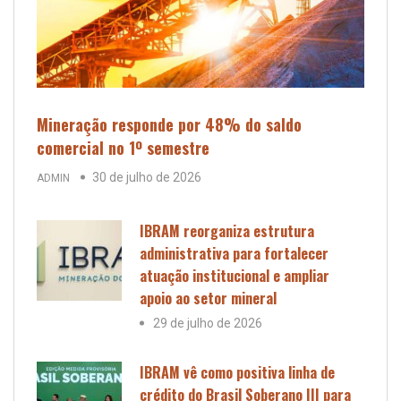
Mineração responde por 48% do saldo
comercial no 1º semestre
30 de julho de 2026
ADMIN
IBRAM reorganiza estrutura
administrativa para fortalecer
atuação institucional e ampliar
apoio ao setor mineral
29 de julho de 2026
IBRAM vê como positiva linha de
crédito do Brasil Soberano III para