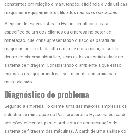
constantes em relação à manutenção, eficiência e vida útil das
máquinas e equipamentos utilizados nas suas operações.
A equipe de especialistas da Hydac identificou o caso
específico de um dos clientes da empresa no setor de
mineração, que vinha apresentando o risco de parada de
máquinas por conta da alta carga de contaminação sólida
dentro do sistema hidráulico, além da baixa confiabilidade do
sistema de filtragem. Considerando o ambiente a que estão
expostos os equipamentos, esse risco de contaminação é
muito elevado.
Diagnóstico do problema
Segundo a empresa, “o cliente, uma das maiores empresas da
indústria de mineração do País, procurou a Hydac na busca de
soluções eficientes para o problema de contaminação do
sistema de filtragem das máquinas. A partir de uma análise do