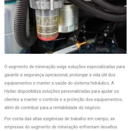
O segmento de mineração exige soluções especializadas para
garantir a segurança operacional, prolongar a vida útil dos
equipamentos e manter a saúde do sistema hidráulico. A
Hydac disponibiliza soluções personalizadas para ajudar os
clientes a manter o controle e a proteção dos equipamentos,
além de contribuir para a rentabilidade do negócio.
Por conta das altas exigências de trabalho em campo, as
empresas do segmento de mineração enfrentam desafios