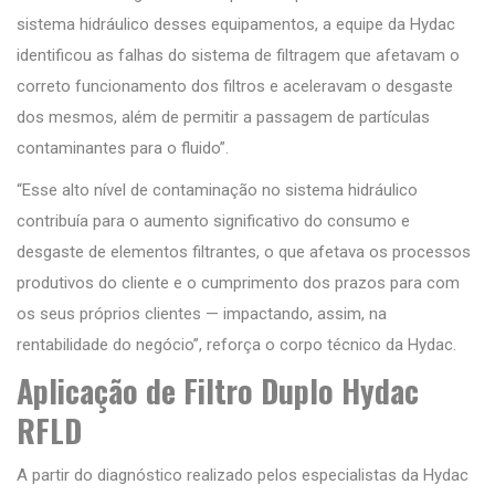
sistema hidráulico desses equipamentos, a equipe da Hydac
identificou as falhas do sistema de filtragem que afetavam o
correto funcionamento dos filtros e aceleravam o desgaste
dos mesmos, além de permitir a passagem de partículas
contaminantes para o fluido”.
“Esse alto nível de contaminação no sistema hidráulico
contribuía para o aumento significativo do consumo e
desgaste de elementos filtrantes, o que afetava os processos
produtivos do cliente e o cumprimento dos prazos para com
os seus próprios clientes — impactando, assim, na
rentabilidade do negócio”, reforça o corpo técnico da Hydac.
Aplicação de Filtro Duplo Hydac
RFLD
A partir do diagnóstico realizado pelos especialistas da Hydac