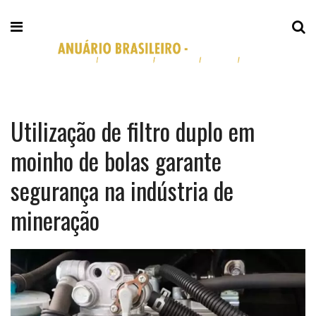
Utilização de filtro duplo em
moinho de bolas garante
segurança na indústria de
mineração