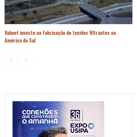
Valmet investe na fabricação de tecidos filtrantes na
América do Sul